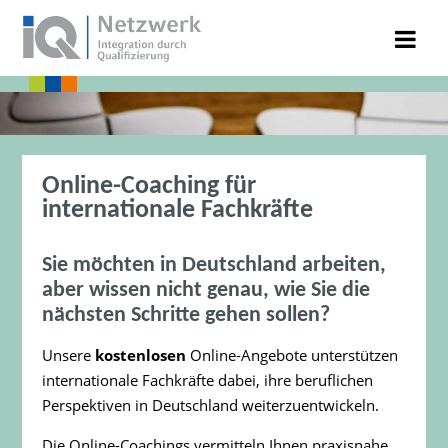
Online-Coaching für
internationale Fachkräfte
Sie möchten in Deutschland arbeiten,
aber wissen nicht genau, wie Sie die
nächsten Schritte gehen sollen?
Unsere
kostenlosen
Online-Angebote unterstützen
internationale Fachkräfte dabei, ihre beruflichen
Perspektiven in Deutschland weiterzuentwickeln.
Die Online-Coachings vermitteln Ihnen praxisnahe