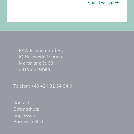
Beitragsnavigation
Es geht weiter! →
RKW Bremen GmbH /
IQ Netzwerk Bremen
Martinistraße 68
28195 Bremen
Telefon: +49 421 32 34 64-0
Kontakt
Datenschutz
Impressum
Barrierefreiheit