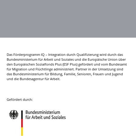
Das Förderprogramm IQ – Integration durch Qualifizierung wird durch das
Bundesministerium für Arbeit und Soziales und die Europäische Union über
den Europäischen Sozialfonds Plus (ESF Plus) gefördert und vom Bundesamt
für Migration und Flüchtlinge administriert. Partner in der Umsetzung sind
das Bundesministerium für Bildung, Familie, Senioren, Frauen und Jugend
und die Bundesagentur für Arbeit.
Gefördert durch: