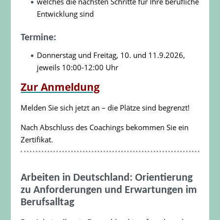
welches die nächsten Schritte für Ihre berufliche
Entwicklung sind
Termine:
Donnerstag und Freitag, 10. und 11.9.2026,
jeweils 10:00-12:00 Uhr
Zur Anmeldung
Melden Sie sich jetzt an – die Plätze sind begrenzt!
Nach Abschluss des Coachings bekommen Sie ein
Zertifikat.
Arbeiten in Deutschland: Orientierung
zu Anforderungen und Erwartungen im
Berufsalltag