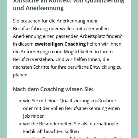
Jobsuche im Kontext von Qualifizierung
und Anerkennung
Sie brauchen für die Anerkennung mehr
Berufserfahrung oder wollen mit einer vollen
Anerkennung einen passenden Arbeitsplatz finden?
In diesem
zweiteiligen Coaching
helfen wir Ihnen,
die Anforderungen und Möglichkeiten in Ihrem
Beruf zu verstehen. Und wir helfen Ihnen, die
nächsten Schritte für ihre berufliche Entwicklung zu
planen.
Nach dem Coaching wissen Sie:
wie Sie mit einer Qualifizierungsmaßnahme
oder mit der vollen Berufsanerkennung einen
Job finden
welche Besonderheiten Sie als internationale
Fachkraft beachten sollten