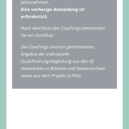
teilzunehmen.
Eine vorherige Anmeldung ist
erforderlich.
Nach Abschluss des Coachings bekommen
Sie ein Zertifikat.
Die Coachings sind ein gemeinsames
Angebot der individuelle
Qualifizierungsbegleitung aus den IQ
Netzwerken in Bremen und Niedersachsen
sowie aus dem Projekt Q-Pilot.