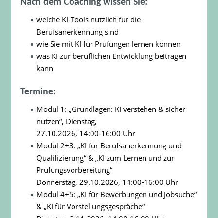
Nach dem Coaching wissen Sie:
welche KI-Tools nützlich für die
Berufsanerkennung sind
wie Sie mit KI für Prüfungen lernen können
was KI zur beruflichen Entwicklung beitragen
kann
Termine:
Modul 1: „Grundlagen: KI verstehen & sicher
nutzen“, Dienstag,
27.10.2026, 14:00-16:00 Uhr
Modul 2+3: „KI für Berufsanerkennung und
Qualifizierung“ & „KI zum Lernen und zur
Prüfungsvorbereitung“
Donnerstag, 29.10.2026, 14:00-16:00 Uhr
Modul 4+5: „KI für Bewerbungen und Jobsuche“
& „KI für Vorstellungsgespräche“