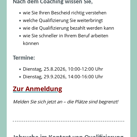
Nach dem Coaching wissen Sie,
wie Sie Ihren Bescheid richtig verstehen
welche Qualifizierung Sie weiterbringt
wie die Qualifizierung bezahlt werden kann
wie Sie schneller in Ihrem Beruf arbeiten
können
Termine:
Dienstag, 25.8.2026, 10:00-12:00 Uhr
Dienstag, 29.9.2026, 14:00-16:00 Uhr
Zur Anmeldung
Melden Sie sich jetzt an – die Plätze sind begrenzt!