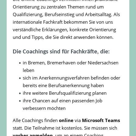
Orientierung zu zentralen Themen rund um
Qualifizierung, Berufseinstieg und Arbeitsalltag. Als
internationale Fachkraft bekommen Sie von uns
verständliche Erklärungen, konkrete Orientierung
und und Tipps, die Sie direkt anwenden können.
Die Coachings sind für Fachkräfte, die:
in Bremen, Bremerhaven oder Niedersachsen
leben
sich im Anerkennungsverfahren befinden oder
bereits eine Berufsanerkennung haben
ihre weitere Berufsqualifizierung planen
ihre Chancen auf einen passenden Job
verbessern möchten
Alle Coachings finden
online
via
Microsoft Teams
statt. Die Teilnahme ist kostenlos. Sie müssen sich
vorher anmelden,
um an einem Coaching