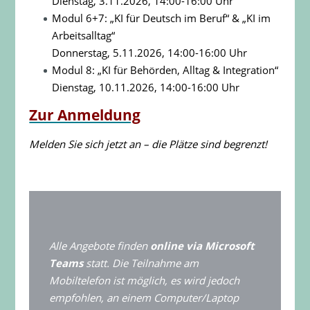
Dienstag, 3.11.2026, 14:00-16:00 Uhr
Modul 6+7: „KI für Deutsch im Beruf“ & „KI im
Arbeitsalltag“
Donnerstag, 5.11.2026, 14:00-16:00 Uhr
Modul 8: „KI für Behörden, Alltag & Integration“
Dienstag, 10.11.2026, 14:00-16:00 Uhr
Zur Anmeldung
Melden Sie sich jetzt an – die Plätze sind begrenzt!
Alle Angebote finden
online via Microsoft
Teams
statt. Die Teilnahme am
Mobiltelefon ist möglich, es wird jedoch
empfohlen, an einem Computer/Laptop