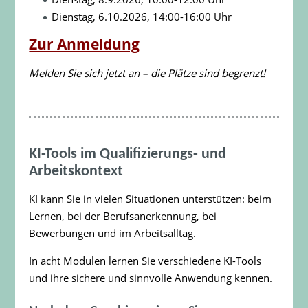
Dienstag, 6.10.2026, 14:00-16:00 Uhr
Zur Anmeldung
Melden Sie sich jetzt an – die Plätze sind begrenzt!
KI-Tools im Qualifizierungs- und
Arbeitskontext
KI kann Sie in vielen Situationen unterstützen: beim
Lernen, bei der Berufsanerkennung, bei
Bewerbungen und im Arbeitsalltag.
In acht Modulen lernen Sie verschiedene KI-Tools
und ihre sichere und sinnvolle Anwendung kennen.