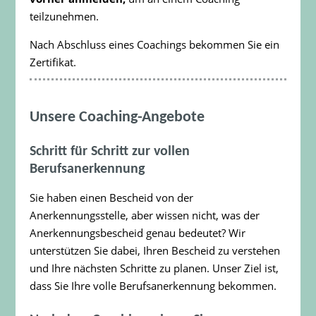
teilzunehmen.
Nach Abschluss eines Coachings bekommen Sie ein
Zertifikat.
Unsere Coaching-Angebote
Schritt für Schritt zur vollen
Berufsanerkennung
Sie haben einen Bescheid von der
Anerkennungsstelle, aber wissen nicht, was der
Anerkennungsbescheid genau bedeutet? Wir
unterstützen Sie dabei, Ihren Bescheid zu verstehen
und Ihre nächsten Schritte zu planen. Unser Ziel ist,
dass Sie Ihre volle Berufsanerkennung bekommen.