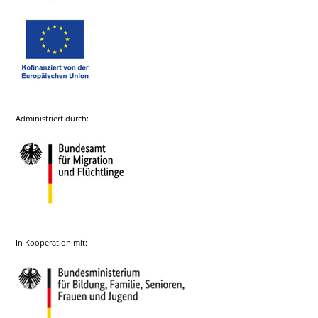
Administriert durch:
In Kooperation mit: