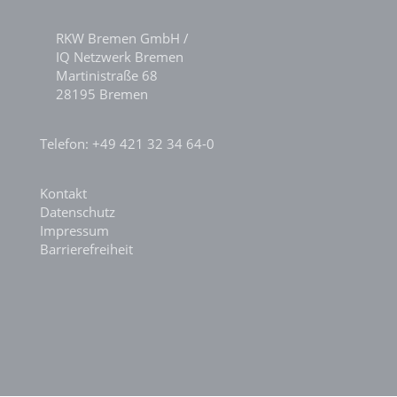
RKW Bremen GmbH /
IQ Netzwerk Bremen
Martinistraße 68
28195 Bremen
Telefon: +49 421 32 34 64-0
Kontakt
Datenschutz
Impressum
Barrierefreiheit