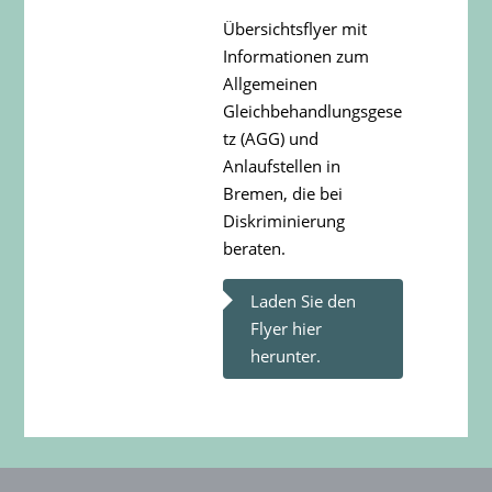
Übersichtsflyer mit
Informationen zum
Allgemeinen
Gleichbehandlungsgese
tz (AGG) und
Anlaufstellen in
Bremen, die bei
Diskriminierung
beraten.
Laden Sie den
Flyer hier
herunter.