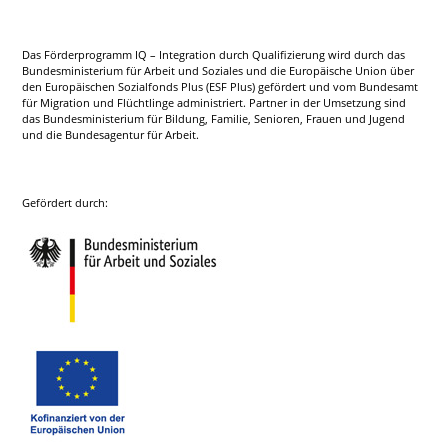
Das Förderprogramm IQ – Integration durch Qualifizierung wird durch das
Bundesministerium für Arbeit und Soziales und die Europäische Union über
den Europäischen Sozialfonds Plus (ESF Plus) gefördert und vom Bundesamt
für Migration und Flüchtlinge administriert. Partner in der Umsetzung sind
das Bundesministerium für Bildung, Familie, Senioren, Frauen und Jugend
und die Bundesagentur für Arbeit.
Gefördert durch: