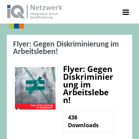
Flyer: Gegen Diskriminierung im
Arbeitsleben!
Flyer: Gegen
Diskriminier
ung im
Arbeitslebe
n!
438
Downloads