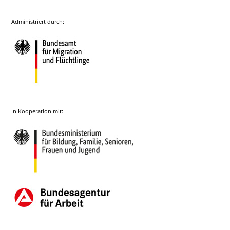
Administriert durch:
In Kooperation mit: