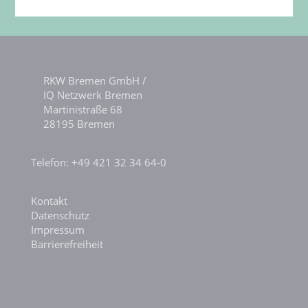
RKW Bremen GmbH /
IQ Netzwerk Bremen
Martinistraße 68
28195 Bremen
Telefon: +49 421 32 34 64-0
Kontakt
Datenschutz
Impressum
Barrierefreiheit