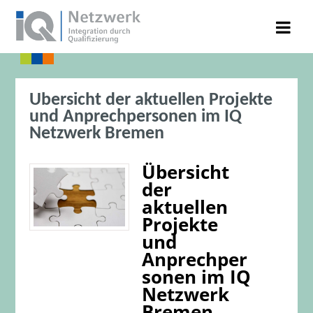
Übersicht der aktuellen Projekte
und Anprechpersonen im IQ
Netzwerk Bremen
Übersicht
der
aktuellen
Projekte
und
Anprechper
sonen im IQ
Netzwerk
Bremen