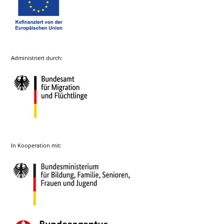
Administriert durch:
In Kooperation mit: