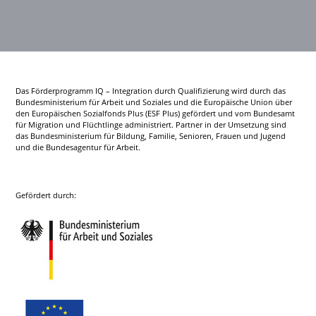
Das Förderprogramm IQ – Integration durch Qualifizierung wird durch das
Bundesministerium für Arbeit und Soziales und die Europäische Union über
den Europäischen Sozialfonds Plus (ESF Plus) gefördert und vom Bundesamt
für Migration und Flüchtlinge administriert. Partner in der Umsetzung sind
das Bundesministerium für Bildung, Familie, Senioren, Frauen und Jugend
und die Bundesagentur für Arbeit.
Gefördert durch: