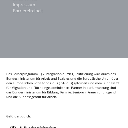
Impressum
Barrierefreiheit
Das Förderprogramm IQ – Integration durch Qualifizierung wird durch das
Bundesministerium für Arbeit und Soziales und die Europäische Union über
den Europäischen Sozialfonds Plus (ESF Plus) gefördert und vom Bundesamt
für Migration und Flüchtlinge administriert. Partner in der Umsetzung sind
das Bundesministerium für Bildung, Familie, Senioren, Frauen und Jugend
und die Bundesagentur für Arbeit.
Gefördert durch: