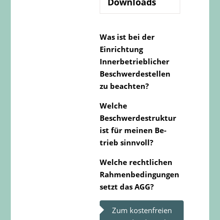
Downloads
Was ist bei der
Einrichtung
Innerbetrieblicher
Beschwerdestellen
zu beachten?
Welche
Beschwerdestruktur
ist für meinen Be­
trieb sinnvoll?
Welche rechtlichen
Rahmenbedingungen
setzt das AGG?
Zum kostenfreien