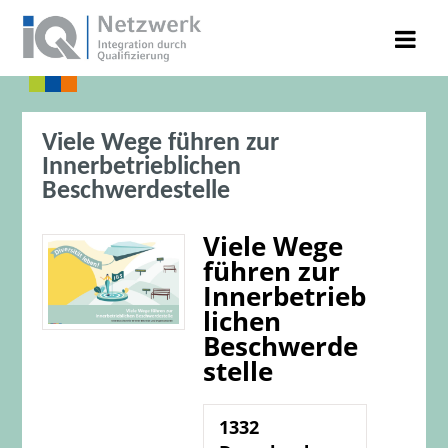
Viele Wege führen zur
Innerbetrieblichen
Beschwerdestelle
Viele Wege
führen zur
Innerbetrieb
lichen
Beschwerde
stelle
1332