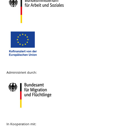
Administriert durch:
In Kooperation mit: