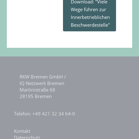
Download: "Viele
Wege führen zur
Innerbetrieblichen
Beschwerdestelle"
RKW Bremen GmbH /
IQ Netzwerk Bremen
Martinistraße 68
28195 Bremen
Telefon: +49 421 32 34 64-0
Kontakt
Datenschutz