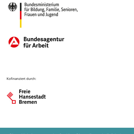
Kofinanziert durch: