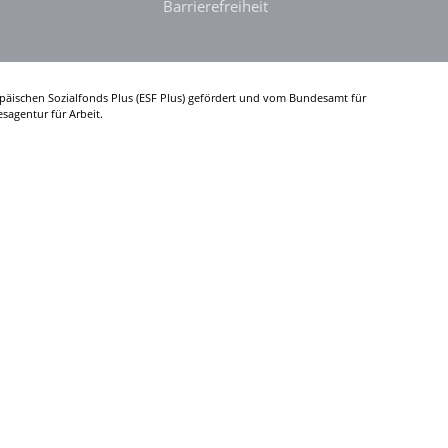
Barrierefreiheit
päischen Sozialfonds Plus (ESF Plus) gefördert und vom Bundesamt für
sagentur für Arbeit.