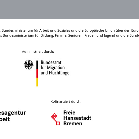
s Bundesministerium für Arbeit und Soziales und die Europäische Union über den Euro
das Bundesministerium für Bildung, Familie, Senioren, Frauen und Jugend und die Bunde
Administriert durch:
Kofinanziert durch: