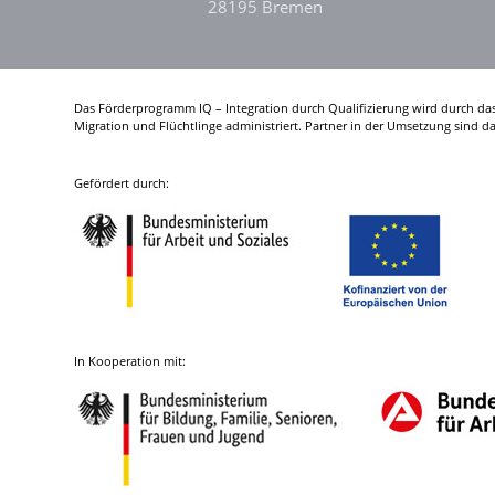
28195 Bremen
Das Förderprogramm IQ – Integration durch Qualifizierung wird durch da
Migration und Flüchtlinge administriert. Partner in der Umsetzung sind 
Gefördert durch:
In Kooperation mit: