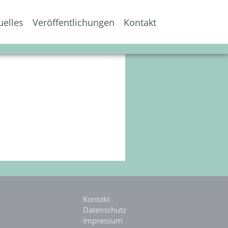
uelles
Veröffentlichungen
Kontakt
Kontakt
Datenschutz
Impressum