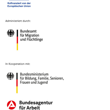
Administriert durch:
In Kooperation mit: