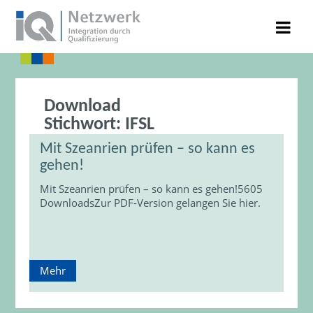
Download
Stichwort:
IFSL
Mit Szeanrien prüfen – so kann es
gehen!
Mit Szeanrien prüfen – so kann es gehen!5605
DownloadsZur PDF-Version gelangen Sie hier.
Mehr