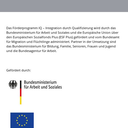
Das Förderprogramm IQ – Integration durch Qualifizierung wird durch das
Bundesministerium für Arbeit und Soziales und die Europäische Union über
den Europäischen Sozialfonds Plus (ESF Plus) gefördert und vom Bundesamt
für Migration und Flüchtlinge administriert. Partner in der Umsetzung sind
das Bundesministerium für Bildung, Familie, Senioren, Frauen und Jugend
und die Bundesagentur für Arbeit.
Gefördert durch: