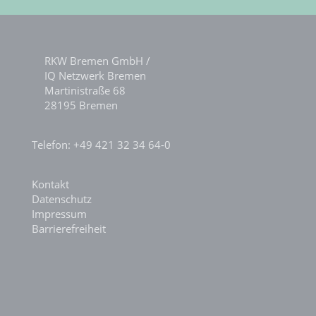
RKW Bremen GmbH /
IQ Netzwerk Bremen
Martinistraße 68
28195 Bremen
Telefon: +49 421 32 34 64-0
Kontakt
Datenschutz
Impressum
Barrierefreiheit