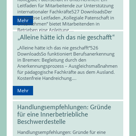
Leitfaden für Mitarbeitende zur Unterstützung
internationaler Fachkräfte527 DownloadsDer
kostenlose Leitfaden „Kollegiale Patenschaft in
Mehr
Unternehmen“ bietet Mitarbeitenden in
Betrieben eine Anleitung,…
„Alleine hätte ich das nie geschafft“
„Alleine hätte ich das nie geschafft“526
DownloadsSo funktioniert Berufsanerkennung
in Bremen: Begleitung durch den
Anerkennungsprozess – Ausgleichsmaßnahmen
für pädagogische Fachkräfte aus dem Ausland.
Kostenfreie Handreichung….
Mehr
Handlungsempfehlungen: Gründe
für eine Innerbetriebliche
Beschwerdestelle
Handlungsempfehlungen: Gründe für eine