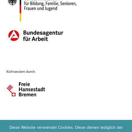
Kofinanziert durch:
Diese Website verwendet Cookies. Diese dienen lediglich der