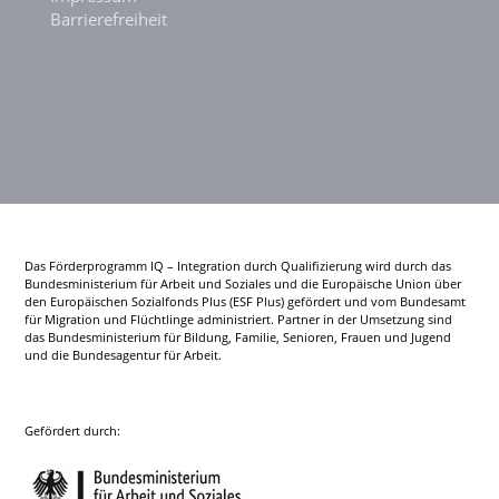
Barrierefreiheit
Das Förderprogramm IQ – Integration durch Qualifizierung wird durch das
Bundesministerium für Arbeit und Soziales und die Europäische Union über
den Europäischen Sozialfonds Plus (ESF Plus) gefördert und vom Bundesamt
für Migration und Flüchtlinge administriert. Partner in der Umsetzung sind
das Bundesministerium für Bildung, Familie, Senioren, Frauen und Jugend
und die Bundesagentur für Arbeit.
Gefördert durch: