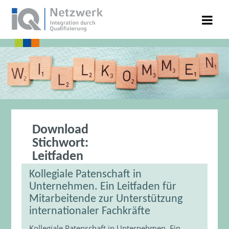
Download
Stichwort:
Leitfaden
Kollegiale Patenschaft in
Unternehmen. Ein Leitfaden für
Mitarbeitende zur Unterstützung
internationaler Fachkräfte
Kollegiale Patenschaft in Unternehmen. Ein