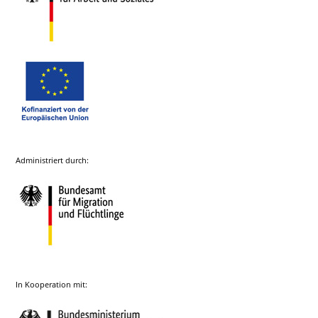
Administriert durch:
In Kooperation mit: