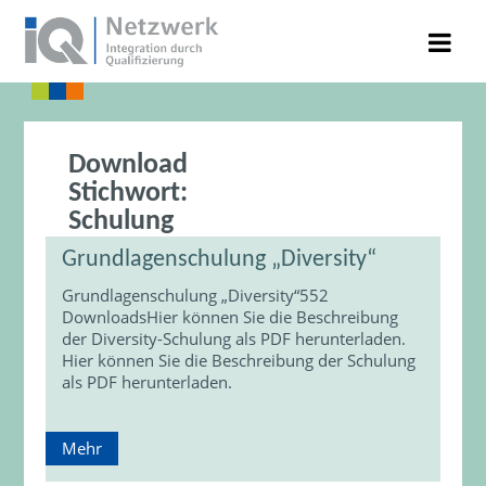
Download
Stichwort:
Schulung
Grundlagenschulung „Diversity“
Grundlagenschulung „Diversity“552
DownloadsHier können Sie die Beschreibung
der Diversity-Schulung als PDF herunterladen.
Hier können Sie die Beschreibung der Schulung
als PDF herunterladen.
Mehr