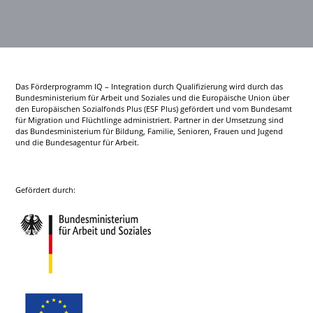
Das Förderprogramm IQ – Integration durch Qualifizierung wird durch das
Bundesministerium für Arbeit und Soziales und die Europäische Union über
den Europäischen Sozialfonds Plus (ESF Plus) gefördert und vom Bundesamt
für Migration und Flüchtlinge administriert. Partner in der Umsetzung sind
das Bundesministerium für Bildung, Familie, Senioren, Frauen und Jugend
und die Bundesagentur für Arbeit.
Gefördert durch: