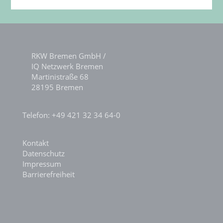
RKW Bremen GmbH /
IQ Netzwerk Bremen
Martinistraße 68
28195 Bremen
Telefon: +49 421 32 34 64-0
Kontakt
Datenschutz
Impressum
Barrierefreiheit