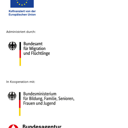
Administriert durch:
In Kooperation mit: