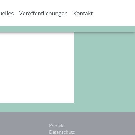
uelles
Veröffentlichungen
Kontakt
Kontakt
Datenschutz