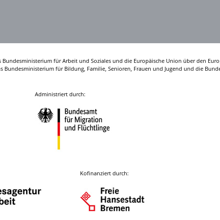
s Bundesministerium für Arbeit und Soziales und die Europäische Union über den Euro
das Bundesministerium für Bildung, Familie, Senioren, Frauen und Jugend und die Bunde
Administriert durch:
Kofinanziert durch: