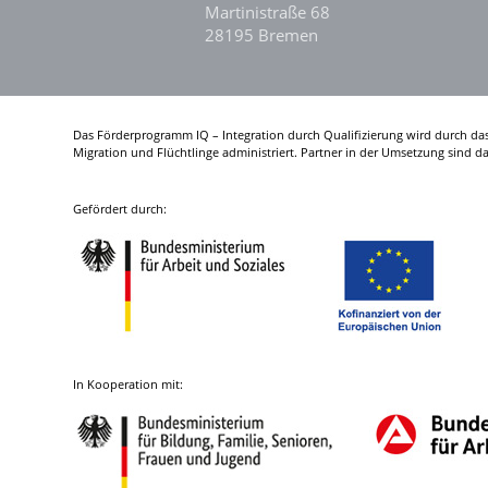
Martinistraße 68
28195 Bremen
Das Förderprogramm IQ – Integration durch Qualifizierung wird durch da
Migration und Flüchtlinge administriert. Partner in der Umsetzung sind 
Gefördert durch:
In Kooperation mit: