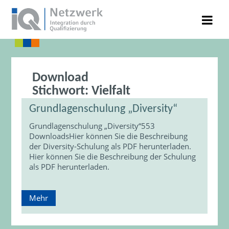
Download
Stichwort:
Vielfalt
Grundlagenschulung „Diversity“
Grundlagenschulung „Diversity“553
DownloadsHier können Sie die Beschreibung
der Diversity-Schulung als PDF herunterladen.
Hier können Sie die Beschreibung der Schulung
als PDF herunterladen.
Mehr