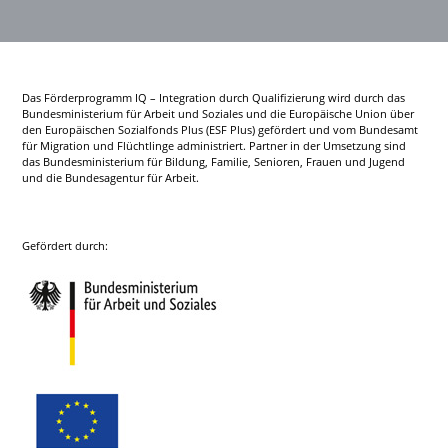
Das Förderprogramm IQ – Integration durch Qualifizierung wird durch das
Bundesministerium für Arbeit und Soziales und die Europäische Union über
den Europäischen Sozialfonds Plus (ESF Plus) gefördert und vom Bundesamt
für Migration und Flüchtlinge administriert. Partner in der Umsetzung sind
das Bundesministerium für Bildung, Familie, Senioren, Frauen und Jugend
und die Bundesagentur für Arbeit.
Gefördert durch: