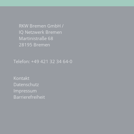
RKW Bremen GmbH /
IQ Netzwerk Bremen
Martinistraße 68
28195 Bremen
Telefon: +49 421 32 34 64-0
Kontakt
Datenschutz
Impressum
Barrierefreiheit