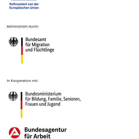
Administriert durch:
In Kooperation mit: