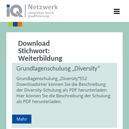
Download
Stichwort:
Weiterbildung
Grundlagenschulung „Diversity“
Grundlagenschulung „Diversity“552
DownloadsHier können Sie die Beschreibung
der Diversity-Schulung als PDF herunterladen.
Hier können Sie die Beschreibung der Schulung
als PDF herunterladen.
Mehr