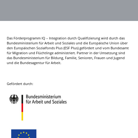
Das Förderprogramm IQ – Integration durch Qualifizierung wird durch das
Bundesministerium für Arbeit und Soziales und die Europäische Union über
den Europäischen Sozialfonds Plus (ESF Plus) gefördert und vom Bundesamt
für Migration und Flüchtlinge administriert. Partner in der Umsetzung sind
das Bundesministerium für Bildung, Familie, Senioren, Frauen und Jugend
und die Bundesagentur für Arbeit.
Gefördert durch: