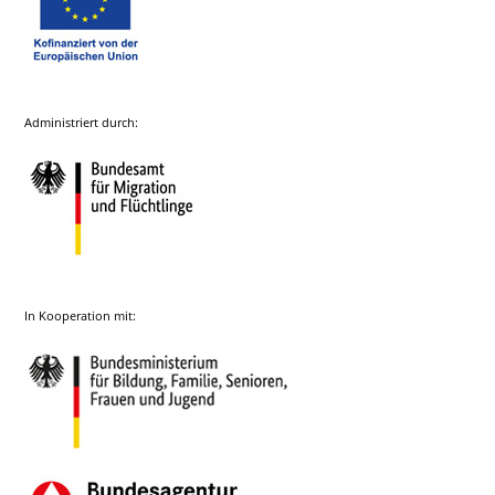
Administriert durch:
In Kooperation mit: