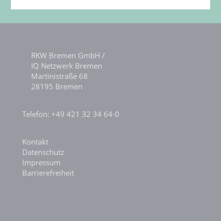
RKW Bremen GmbH /
IQ Netzwerk Bremen
Martinistraße 68
28195 Bremen
Telefon: +49 421 32 34 64-0
Kontakt
Datenschutz
Impressum
Barrierefreiheit