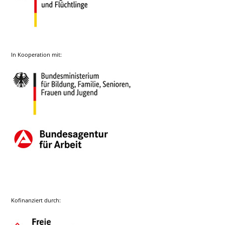
In Kooperation mit:
Kofinanziert durch: