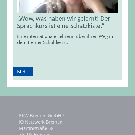
„Wow, was haben wir gelernt! Der
Sprachkurs ist eine Schatzkiste.“
Eine internationale Lehrerin über ihren Weg in
den Bremer Schuldienst.
Mehr
RKW Bremen GmbH /
IQ Netzwerk Bremen
Martinistraße 68
28195 Bremen