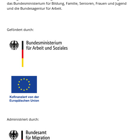
das Bundesministerium für Bildung, Familie, Senioren, Frauen und Jugend
und die Bundesagentur für Arbeit.
Gefördert durch:
Administriert durch: