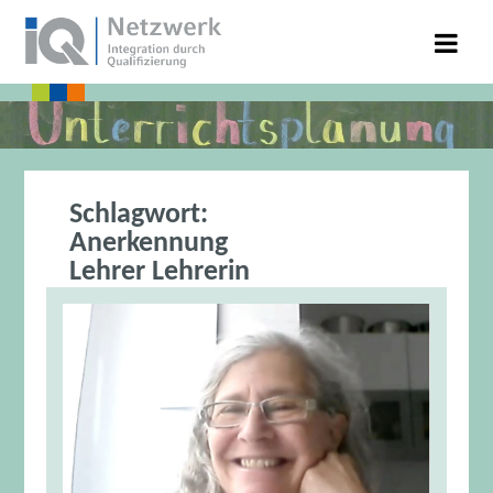
Schlagwort:
Anerkennung
Lehrer Lehrerin