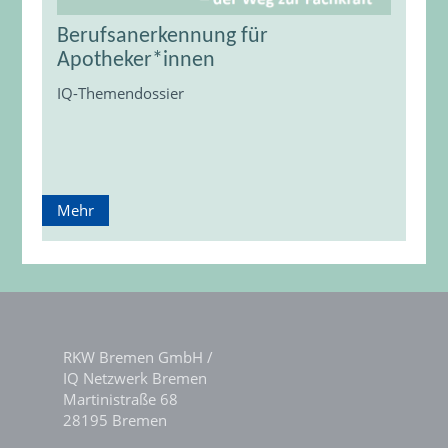
Berufsanerkennung für
Apotheker*innen
IQ-Themendossier
Mehr
RKW Bremen GmbH /
IQ Netzwerk Bremen
Martinistraße 68
28195 Bremen