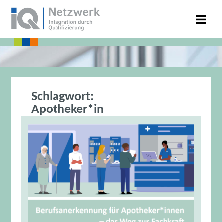
Schlagwort:
Apotheker*in