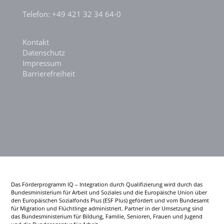
Telefon: +49 421 32 34 64-0
Kontakt
Datenschutz
Impressum
Barrierefreiheit
Das Förderprogramm IQ – Integration durch Qualifizierung wird durch das
Bundesministerium für Arbeit und Soziales und die Europäische Union über
den Europäischen Sozialfonds Plus (ESF Plus) gefördert und vom Bundesamt
für Migration und Flüchtlinge administriert. Partner in der Umsetzung sind
das Bundesministerium für Bildung, Familie, Senioren, Frauen und Jugend