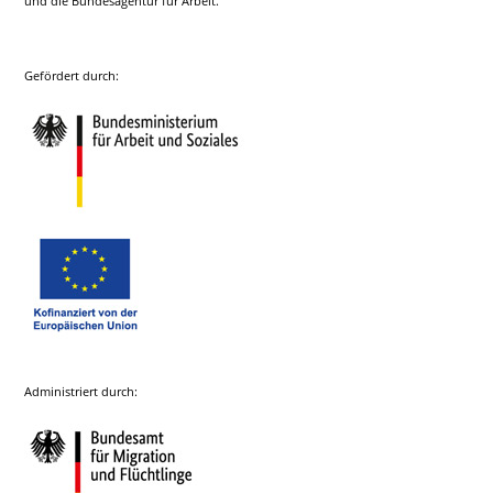
und die Bundesagentur für Arbeit.
Gefördert durch:
Administriert durch: