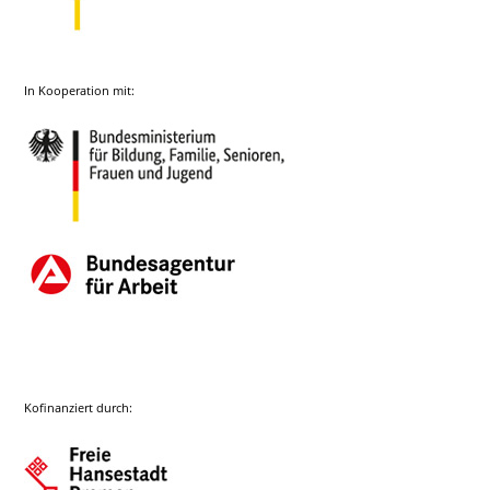
In Kooperation mit:
Kofinanziert durch: