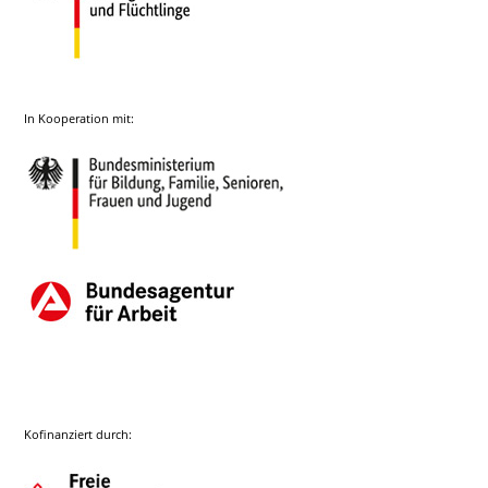
In Kooperation mit:
Kofinanziert durch: