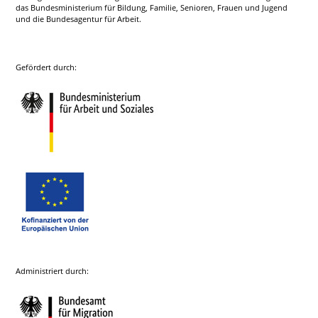
das Bundesministerium für Bildung, Familie, Senioren, Frauen und Jugend
und die Bundesagentur für Arbeit.
Gefördert durch:
Administriert durch: