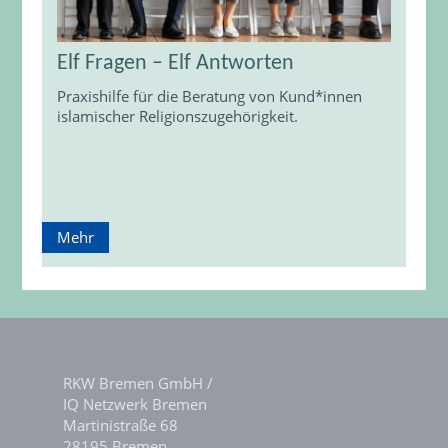
Elf Fragen – Elf Antworten
Praxishilfe für die Beratung von Kund*innen
islamischer Religionszugehörigkeit.
Mehr
RKW Bremen GmbH /
IQ Netzwerk Bremen
Martinistraße 68
28195 Bremen