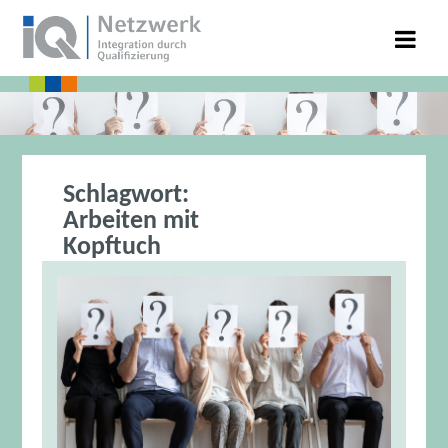
Schlagwort:
Arbeiten mit
Kopftuch