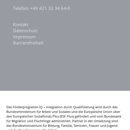
Telefon: +49 421 32 34 64-0
Kontakt
Datenschutz
Impressum
Barrierefreiheit
Das Förderprogramm IQ – Integration durch Qualifizierung wird durch das
Bundesministerium für Arbeit und Soziales und die Europäische Union über
den Europäischen Sozialfonds Plus (ESF Plus) gefördert und vom Bundesamt
für Migration und Flüchtlinge administriert. Partner in der Umsetzung sind
das Bundesministerium für Bildung, Familie, Senioren, Frauen und Jugend