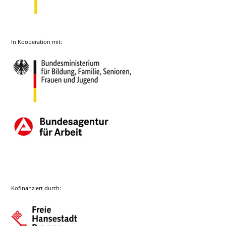
In Kooperation mit:
Kofinanziert durch: