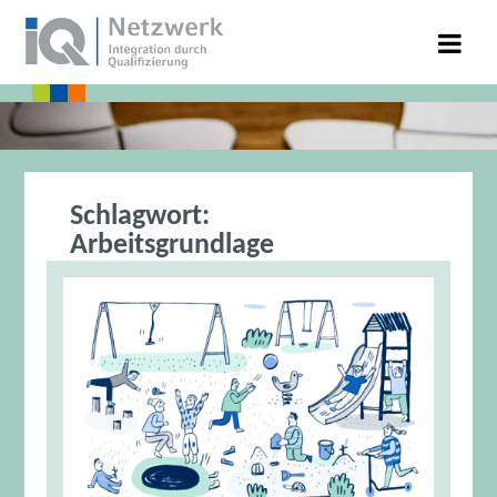
Schlagwort:
Arbeitsgrundlage