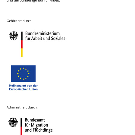
und die Bundesagentur für Arbeit.
Gefördert durch:
Administriert durch: