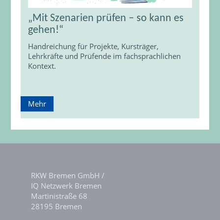
„Mit Szenarien prüfen – so kann es
gehen!“
Handreichung für Projekte, Kursträger,
Lehrkräfte und Prüfende im fachsprachlichen
Kontext.
Mehr
RKW Bremen GmbH /
IQ Netzwerk Bremen
Martinistraße 68
28195 Bremen