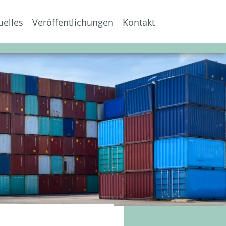
uelles
Veröffentlichungen
Kontakt