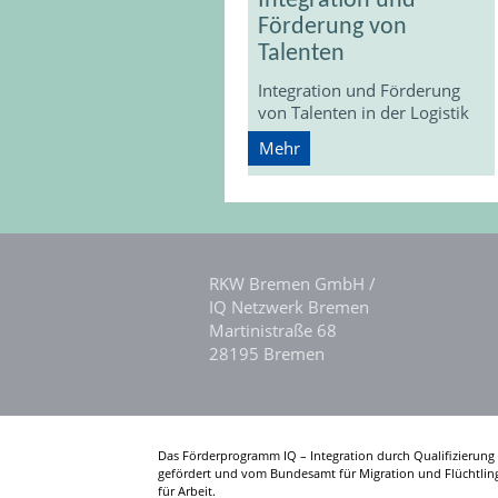
Integration und
Förderung von
Talenten
Integration und Förderung
von Talenten in der Logistik
Mehr
RKW Bremen GmbH /
IQ Netzwerk Bremen
Martinistraße 68
28195 Bremen
Das Förderprogramm IQ – Integration durch Qualifizierung 
gefördert und vom Bundesamt für Migration und Flüchtling
für Arbeit.