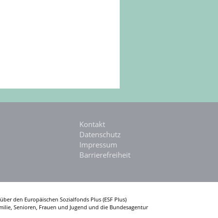
Kontakt
Datenschutz
Impressum
Barrierefreiheit
über den Europäischen Sozialfonds Plus (ESF Plus)
amilie, Senioren, Frauen und Jugend und die Bundesagentur