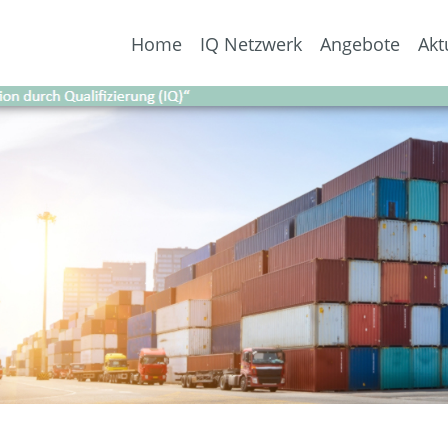
Home
IQ Netzwerk
Angebote
Akt