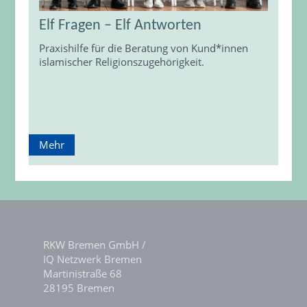
Elf Fragen – Elf Antworten
Praxishilfe für die Beratung von Kund*innen
islamischer Religionszugehörigkeit.
Mehr
RKW Bremen GmbH /
IQ Netzwerk Bremen
Martinistraße 68
28195 Bremen