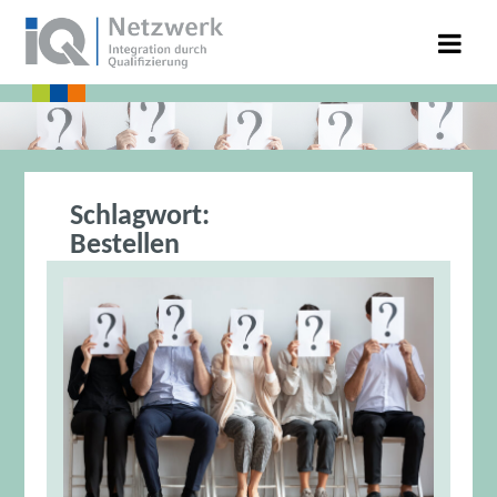
Schlagwort:
Bestellen