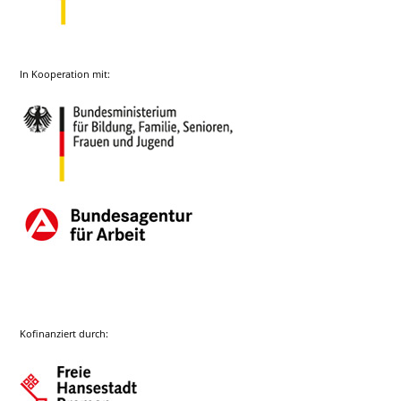
In Kooperation mit:
Kofinanziert durch: