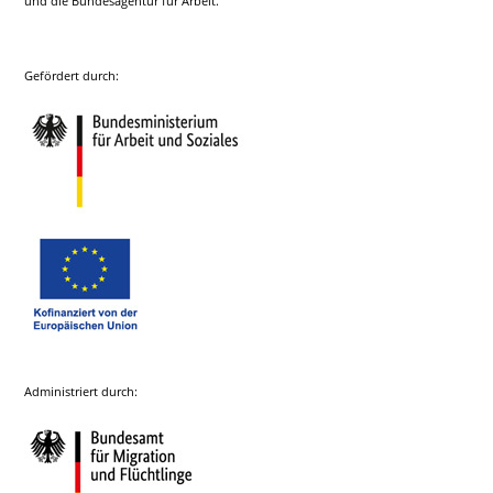
und die Bundesagentur für Arbeit.
Gefördert durch:
Administriert durch: