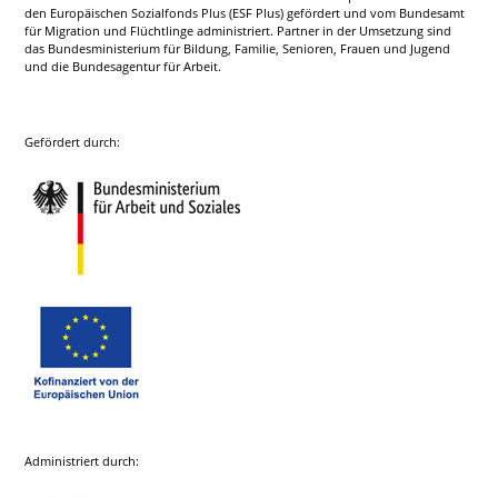
den Europäischen Sozialfonds Plus (ESF Plus) gefördert und vom Bundesamt
für Migration und Flüchtlinge administriert. Partner in der Umsetzung sind
das Bundesministerium für Bildung, Familie, Senioren, Frauen und Jugend
und die Bundesagentur für Arbeit.
Gefördert durch:
Administriert durch: