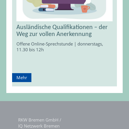
Ausländische Qualifikationen – der
Weg zur vollen Anerkennung
Offene Online-Sprechstunde | donnerstags,
11.30 bis 12h
Mehr
RKW Bremen GmbH /
IQ Netzwerk Bremen