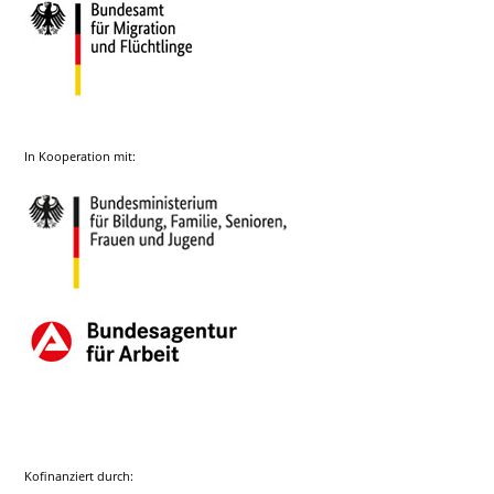
In Kooperation mit:
Kofinanziert durch: