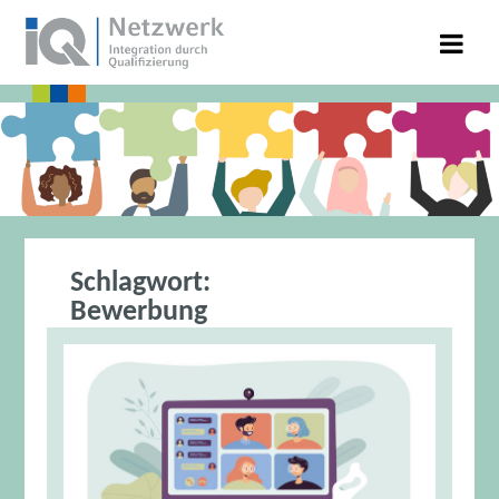
Schlagwort:
Bewerbung