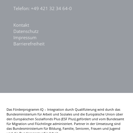
Telefon: +49 421 32 34 64-0
Kontakt
Datenschutz
Impressum
Barrierefreiheit
Das Förderprogramm IQ – Integration durch Qualifizierung wird durch das
Bundesministerium für Arbeit und Soziales und die Europäische Union über
den Europäischen Sozialfonds Plus (ESF Plus) gefördert und vom Bundesamt
für Migration und Flüchtlinge administriert. Partner in der Umsetzung sind
das Bundesministerium für Bildung, Familie, Senioren, Frauen und Jugend