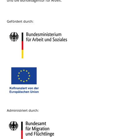
und die Bundesagentur für Arbeit.
Gefördert durch:
Administriert durch: