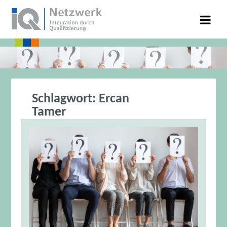
Schlagwort:
Ercan
Tamer