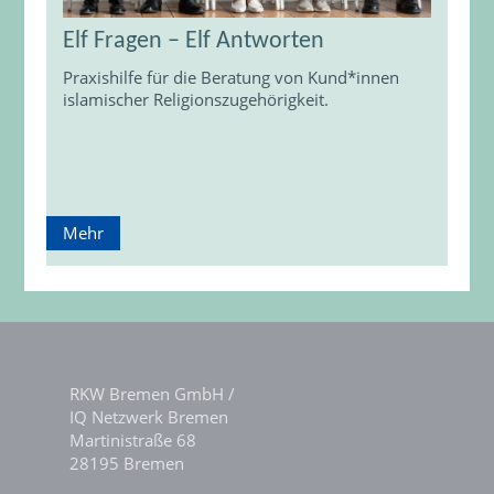
Elf Fragen – Elf Antworten
Praxishilfe für die Beratung von Kund*innen
islamischer Religionszugehörigkeit.
Mehr
RKW Bremen GmbH /
IQ Netzwerk Bremen
Martinistraße 68
28195 Bremen