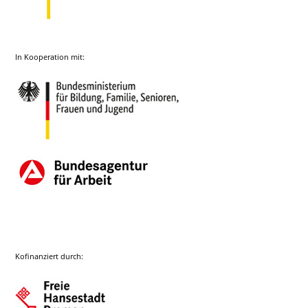
In Kooperation mit:
Kofinanziert durch: