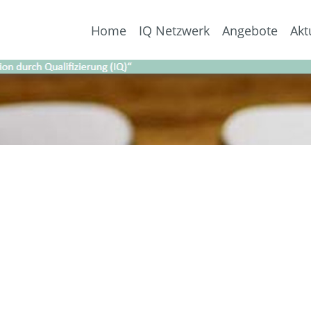
Home
IQ Netzwerk
Angebote
Akt