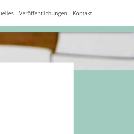
uelles
Veröffentlichungen
Kontakt