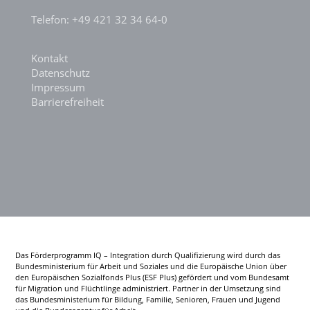
Telefon: +49 421 32 34 64-0
Kontakt
Datenschutz
Impressum
Barrierefreiheit
Das Förderprogramm IQ – Integration durch Qualifizierung wird durch das
Bundesministerium für Arbeit und Soziales und die Europäische Union über
den Europäischen Sozialfonds Plus (ESF Plus) gefördert und vom Bundesamt
für Migration und Flüchtlinge administriert. Partner in der Umsetzung sind
das Bundesministerium für Bildung, Familie, Senioren, Frauen und Jugend