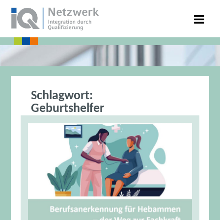
Schlagwort:
Geburtshelfer