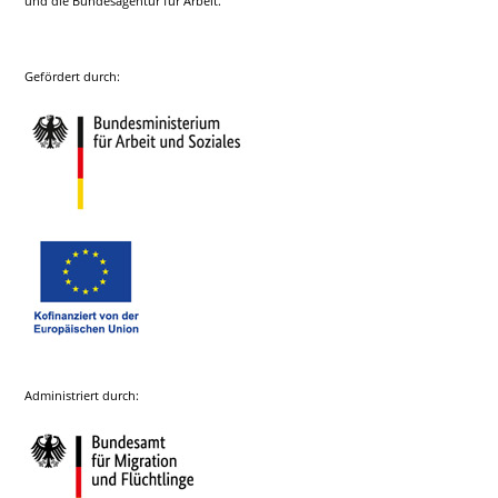
und die Bundesagentur für Arbeit.
Gefördert durch:
Administriert durch: