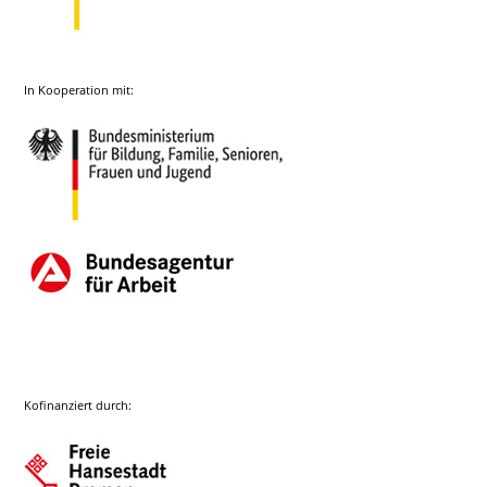
In Kooperation mit:
Kofinanziert durch: