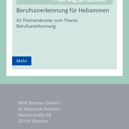
Berufsanerkennung für Hebammen
IQ-Themendossier zum Thema
Berufsanerkennung
Mehr
RKW Bremen GmbH /
IQ Netzwerk Bremen
Martinistraße 68
28195 Bremen