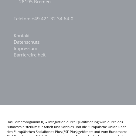
28195 Bremen
Telefon: +49 421 32 34 64-0
Kontakt
Datenschutz
Impressum
Barrierefreiheit
Das Förderprogramm IQ – Integration durch Qualifizierung wird durch das
Bundesministerium für Arbeit und Soziales und die Europäische Union über
den Europäischen Sozialfonds Plus (ESF Plus) gefördert und vom Bundesamt