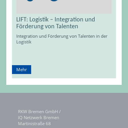
LIFT: Logistik – Integration und
Förderung von Talenten
Integration und Förderung von Talenten in der
Logistik
Mehr
RKW Bremen GmbH /
IQ Netzwerk Bremen
Martinistraße 68