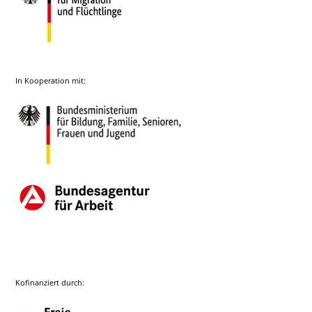
In Kooperation mit:
Kofinanziert durch: