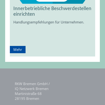
Innerbetriebliche Beschwerdestellen
einrichten
Handlungsempfehlungen für Unternehmen.
Mehr
RKW Bremen GmbH /
IQ Netzwerk Bremen
Martinistraße 68
28195 Bremen