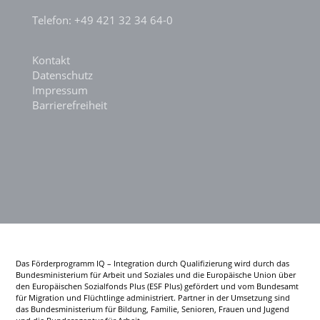
Telefon: +49 421 32 34 64-0
Kontakt
Datenschutz
Impressum
Barrierefreiheit
Das Förderprogramm IQ – Integration durch Qualifizierung wird durch das
Bundesministerium für Arbeit und Soziales und die Europäische Union über
den Europäischen Sozialfonds Plus (ESF Plus) gefördert und vom Bundesamt
für Migration und Flüchtlinge administriert. Partner in der Umsetzung sind
das Bundesministerium für Bildung, Familie, Senioren, Frauen und Jugend