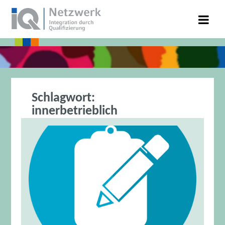
Schlagwort:
innerbetrieblich