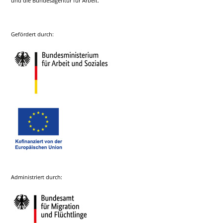
und die Bundesagentur für Arbeit.
Gefördert durch:
Administriert durch: