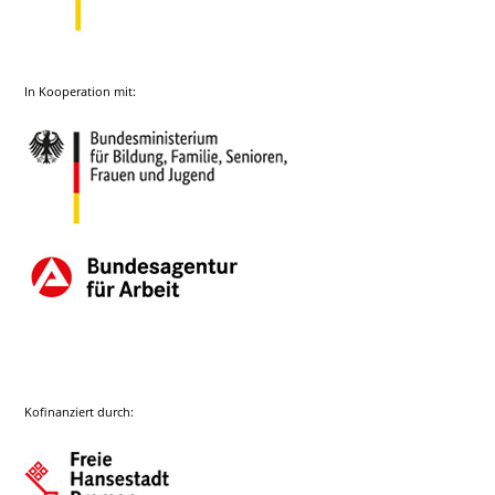
In Kooperation mit:
Kofinanziert durch: