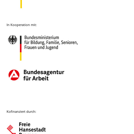
In Kooperation mit:
Kofinanziert durch: