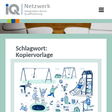
Schlagwort:
Kopiervorlage