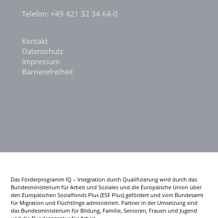
Telefon: +49 421 32 34 64-0
Kontakt
Datenschutz
Impressum
Barrierefreiheit
Das Förderprogramm IQ – Integration durch Qualifizierung wird durch das
Bundesministerium für Arbeit und Soziales und die Europäische Union über
den Europäischen Sozialfonds Plus (ESF Plus) gefördert und vom Bundesamt
für Migration und Flüchtlinge administriert. Partner in der Umsetzung sind
das Bundesministerium für Bildung, Familie, Senioren, Frauen und Jugend