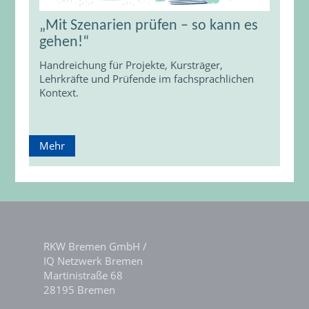
„Mit Szenarien prüfen – so kann es
gehen!“
Handreichung für Projekte, Kursträger,
Lehrkräfte und Prüfende im fachsprachlichen
Kontext.
Mehr
RKW Bremen GmbH /
IQ Netzwerk Bremen
Martinistraße 68
28195 Bremen