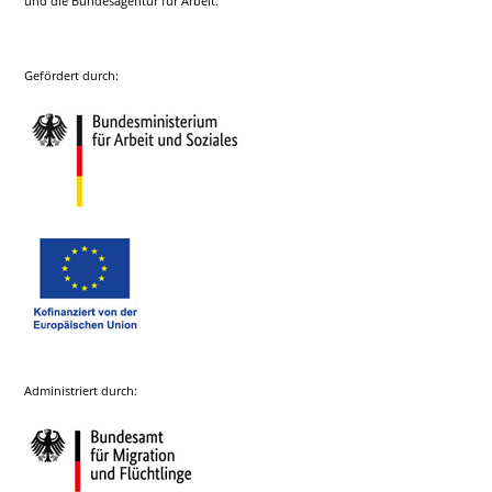
und die Bundesagentur für Arbeit.
Gefördert durch:
Administriert durch: