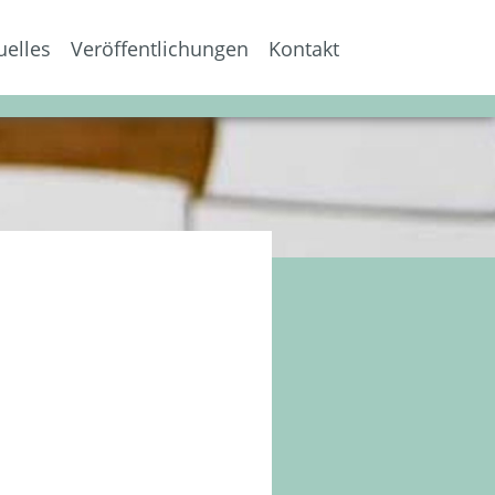
uelles
Veröffentlichungen
Kontakt