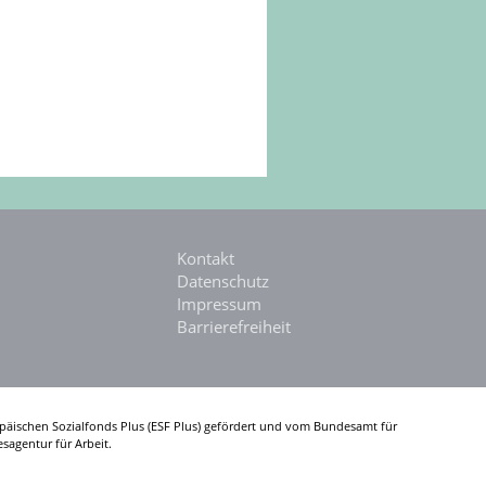
Kontakt
Datenschutz
Impressum
Barrierefreiheit
päischen Sozialfonds Plus (ESF Plus) gefördert und vom Bundesamt für
sagentur für Arbeit.