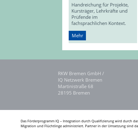
Handreichung für Projekte,
Kursträger, Lehrkräfte und
Prüfende im
fachsprachlichen Kontext.
Mehr
RKW Bremen GmbH /
IQ Netzwerk Bremen
Martinistraße 68
28195 Bremen
Das Förderprogramm IQ – Integration durch Qualifizierung wird durch da
Migration und Flüchtlinge administriert. Partner in der Umsetzung sind 