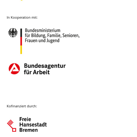
In Kooperation mit:
Kofinanziert durch: