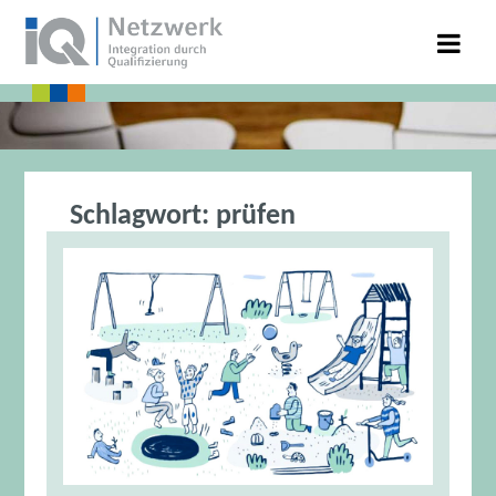
Schlagwort:
prüfen