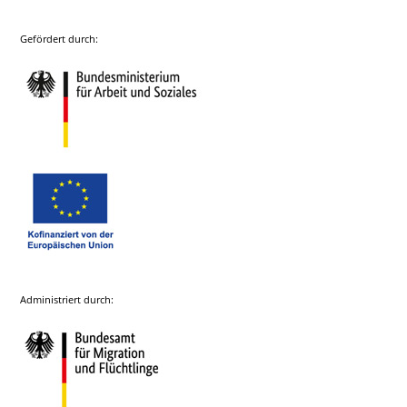
Gefördert durch:
Administriert durch: