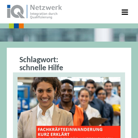
Schlagwort:
schnelle Hilfe