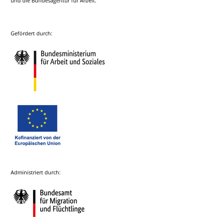
und die Bundesagentur für Arbeit.
Gefördert durch:
Administriert durch: