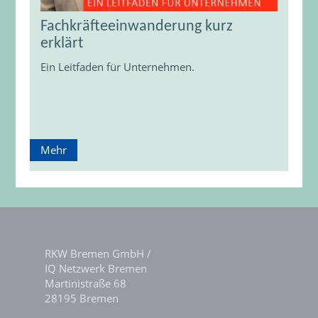
Fachkräfteeinwanderung kurz
erklärt
Ein Leitfaden für Unternehmen.
Mehr
RKW Bremen GmbH /
IQ Netzwerk Bremen
Martinistraße 68
28195 Bremen