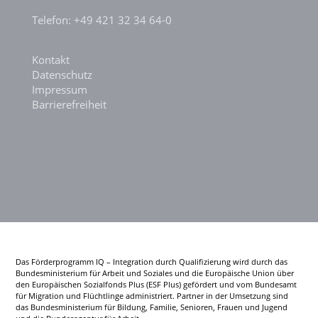
Telefon: +49 421 32 34 64-0
Kontakt
Datenschutz
Impressum
Barrierefreiheit
Das Förderprogramm IQ – Integration durch Qualifizierung wird durch das
Bundesministerium für Arbeit und Soziales und die Europäische Union über
den Europäischen Sozialfonds Plus (ESF Plus) gefördert und vom Bundesamt
für Migration und Flüchtlinge administriert. Partner in der Umsetzung sind
das Bundesministerium für Bildung, Familie, Senioren, Frauen und Jugend