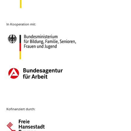
In Kooperation mit:
Kofinanziert durch: