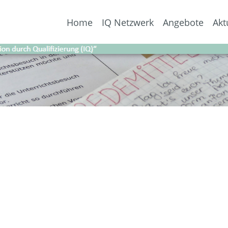
Home
IQ Netzwerk
Angebote
Akt