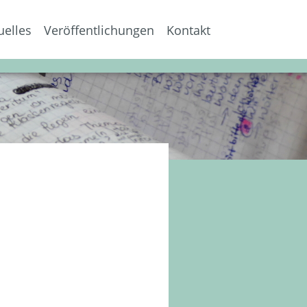
uelles
Veröffentlichungen
Kontakt