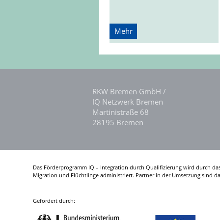
Mehr
RKW Bremen GmbH /
IQ Netzwerk Bremen
Martinistraße 68
28195 Bremen
Das Förderprogramm IQ – Integration durch Qualifizierung wird durch da
Migration und Flüchtlinge administriert. Partner in der Umsetzung sind 
Gefördert durch: