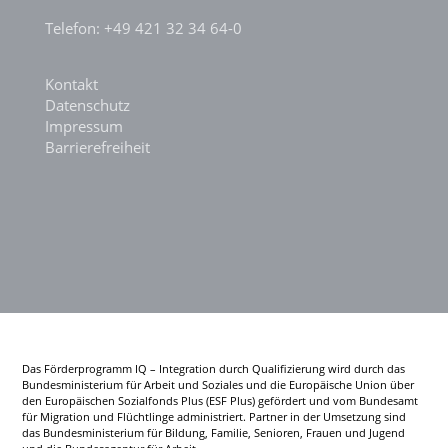
Telefon: +49 421 32 34 64-0
Kontakt
Datenschutz
Impressum
Barrierefreiheit
Das Förderprogramm IQ – Integration durch Qualifizierung wird durch das
Bundesministerium für Arbeit und Soziales und die Europäische Union über
den Europäischen Sozialfonds Plus (ESF Plus) gefördert und vom Bundesamt
für Migration und Flüchtlinge administriert. Partner in der Umsetzung sind
das Bundesministerium für Bildung, Familie, Senioren, Frauen und Jugend