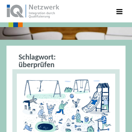
Schlagwort:
überprüfen