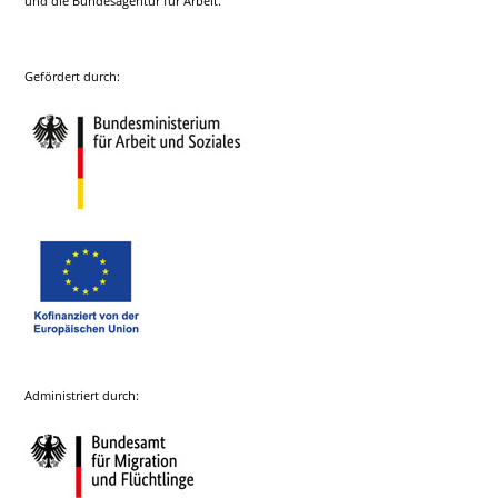
und die Bundesagentur für Arbeit.
Gefördert durch:
Administriert durch: