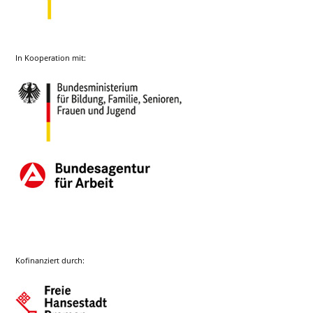
In Kooperation mit:
Kofinanziert durch: