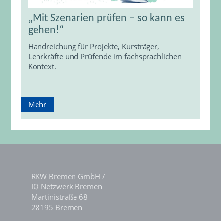
„Mit Szenarien prüfen – so kann es
gehen!“
Handreichung für Projekte, Kursträger,
Lehrkräfte und Prüfende im fachsprachlichen
Kontext.
Mehr
RKW Bremen GmbH /
IQ Netzwerk Bremen
Martinistraße 68
28195 Bremen