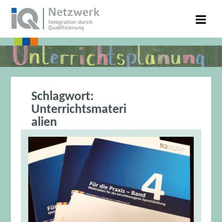
Schlagwort:
Unterrichtsmateri
alien