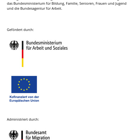
das Bundesministerium für Bildung, Familie, Senioren, Frauen und Jugend
und die Bundesagentur für Arbeit.
Gefördert durch:
Administriert durch: