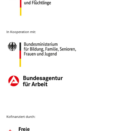
In Kooperation mit:
Kofinanziert durch: