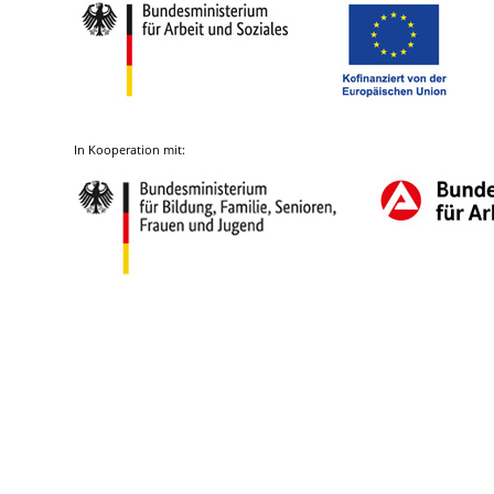
In Kooperation mit: