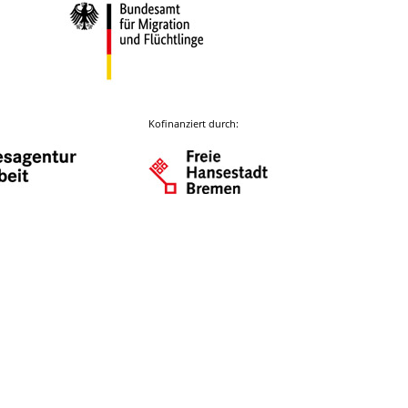
Kofinanziert durch: