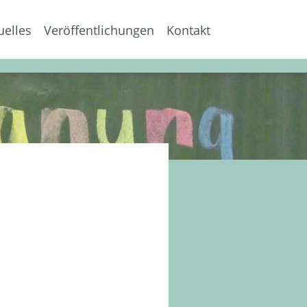
uelles
Veröffentlichungen
Kontakt