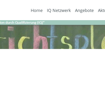
Home
IQ Netzwerk
Angebote
Akt