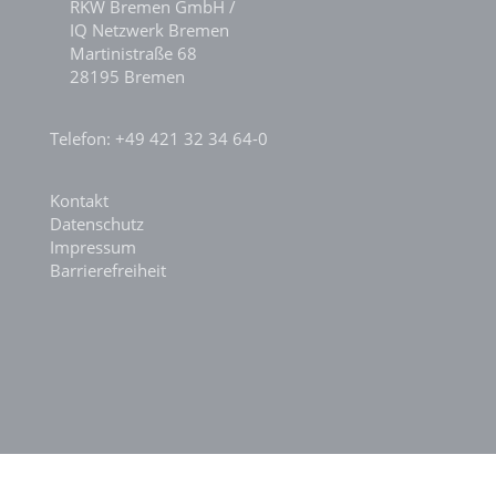
RKW Bremen GmbH /
IQ Netzwerk Bremen
Martinistraße 68
28195 Bremen
Telefon: +49 421 32 34 64-0
Kontakt
Datenschutz
Impressum
Barrierefreiheit