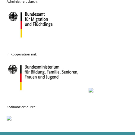
Administriert durch:
In Kooperation mit:
Kofinanziert durch: