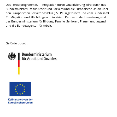
Das Förderprogramm IQ – Integration durch Qualifizierung wird durch das
Bundesministerium für Arbeit und Soziales und die Europäische Union über
den Europäischen Sozialfonds Plus (ESF Plus) gefördert und vom Bundesamt
für Migration und Flüchtlinge administriert. Partner in der Umsetzung sind
das Bundesministerium für Bildung, Familie, Senioren, Frauen und Jugend
und die Bundesagentur für Arbeit.
Gefördert durch: