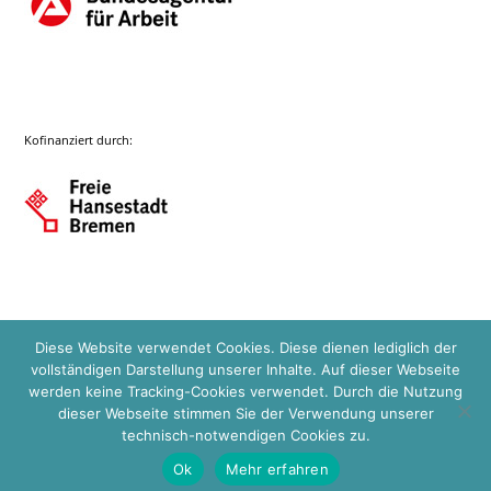
Kofinanziert durch:
Diese Website verwendet Cookies. Diese dienen lediglich der
vollständigen Darstellung unserer Inhalte. Auf dieser Webseite
werden keine Tracking-Cookies verwendet. Durch die Nutzung
dieser Webseite stimmen Sie der Verwendung unserer
technisch-notwendigen Cookies zu.
Ok
Mehr erfahren