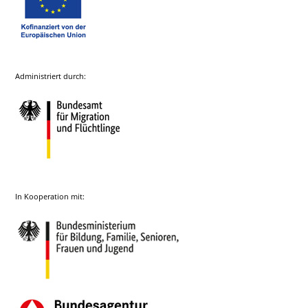
Administriert durch:
In Kooperation mit: