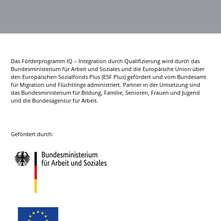
Das Förderprogramm IQ – Integration durch Qualifizierung wird durch das
Bundesministerium für Arbeit und Soziales und die Europäische Union über
den Europäischen Sozialfonds Plus (ESF Plus) gefördert und vom Bundesamt
für Migration und Flüchtlinge administriert. Partner in der Umsetzung sind
das Bundesministerium für Bildung, Familie, Senioren, Frauen und Jugend
und die Bundesagentur für Arbeit.
Gefördert durch: