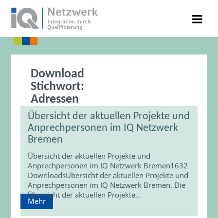
Download
Stichwort:
Adressen
Übersicht der aktuellen Projekte und
Anprechpersonen im IQ Netzwerk
Bremen
Übersicht der aktuellen Projekte und
Anprechpersonen im IQ Netzwerk Bremen1632
DownloadsÜbersicht der aktuellen Projekte und
Anprechpersonen im IQ Netzwerk Bremen. Die
Übersicht der aktuellen Projekte…
Mehr