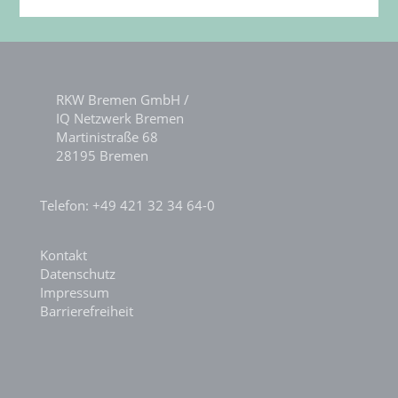
RKW Bremen GmbH /
IQ Netzwerk Bremen
Martinistraße 68
28195 Bremen
Telefon: +49 421 32 34 64-0
Kontakt
Datenschutz
Impressum
Barrierefreiheit