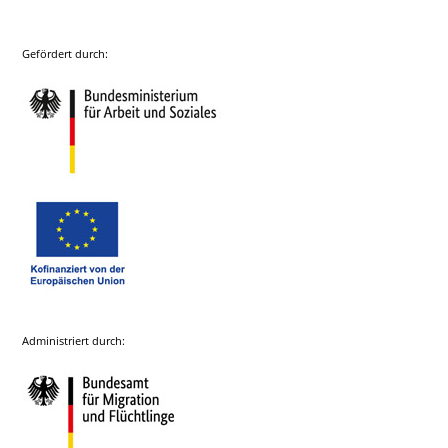
Gefördert durch:
Administriert durch: