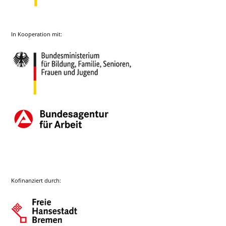
In Kooperation mit:
Kofinanziert durch: