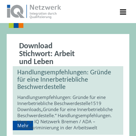
Download
Stichwort:
Arbeit
und Leben
Handlungsempfehlungen: Gründe
für eine Innerbetriebliche
Beschwerdestelle
Handlungsempfehlungen: Gründe für eine
Innerbetriebliche Beschwerdestelle1519
Downloads„Gründe für eine Innerbetriebliche
Beschwerdestelle.“ Handlungsempfehlungen.
Hrsg. v. IQ Netzwerk Bremen / ADA –
Mehr
Antidiskriminierung in der Arbeitswelt