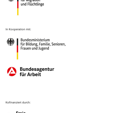
In Kooperation mit:
Kofinanziert durch: