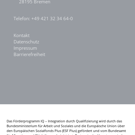
28195 Bremen
Telefon: +49 421 32 34 64-0
Kontakt
Datenschutz
Impressum
Barrierefreiheit
Das Förderprogramm IQ – Integration durch Qualifizierung wird durch das
Bundesministerium für Arbeit und Soziales und die Europäische Union über
den Europäischen Sozialfonds Plus (ESF Plus) gefördert und vom Bundesamt