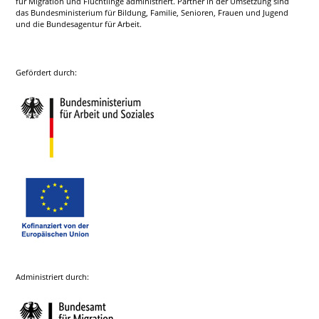
für Migration und Flüchtlinge administriert. Partner in der Umsetzung sind
das Bundesministerium für Bildung, Familie, Senioren, Frauen und Jugend
und die Bundesagentur für Arbeit.
Gefördert durch:
Administriert durch: