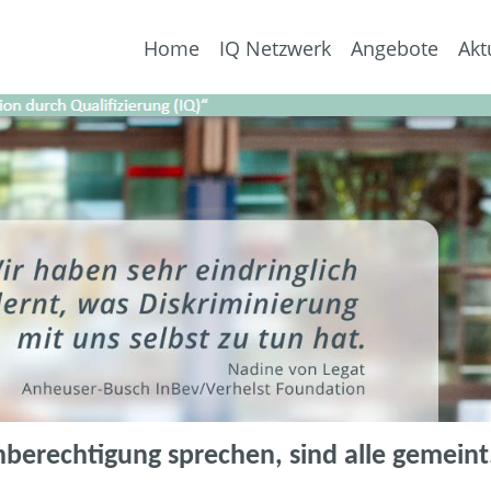
Home
IQ Netzwerk
Angebote
Akt
berechtigung sprechen, sind alle gemeint