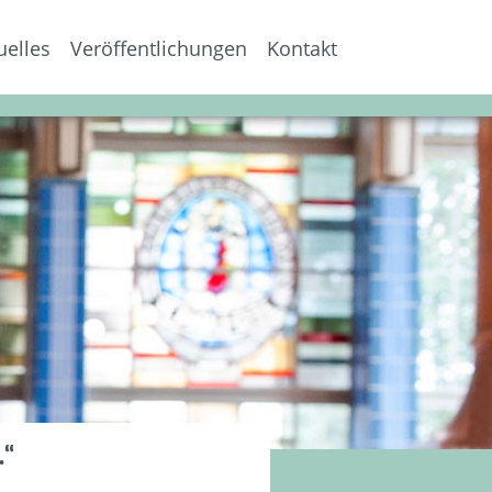
uelles
Veröffentlichungen
Kontakt
.“