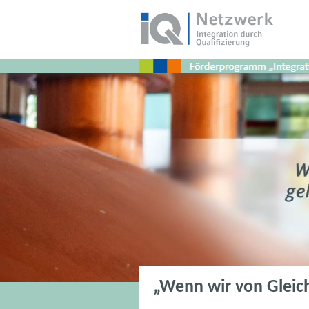
„Wenn wir von Gleich