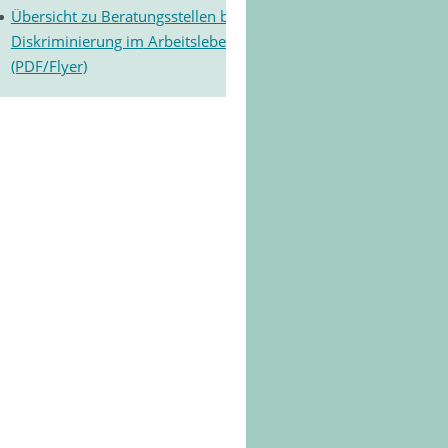
Übersicht zu Beratungsstellen bei
Diskriminierung im
Arbeitsleben
(PDF/Flyer)