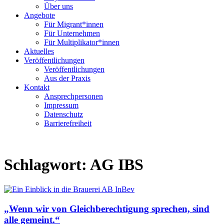
Über uns
Angebote
Für Migrant*innen
Für Unternehmen
Für Multiplikator*innen
Aktuelles
Veröffentlichungen
Veröffentlichungen
Aus der Praxis
Kontakt
Ansprechpersonen
Impressum
Datenschutz
Barrierefreiheit
Schlagwort:
AG IBS
„Wenn wir von Gleichberechtigung sprechen, sind
alle gemeint.“