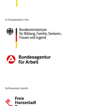
In Kooperation mit:
Kofinanziert durch: