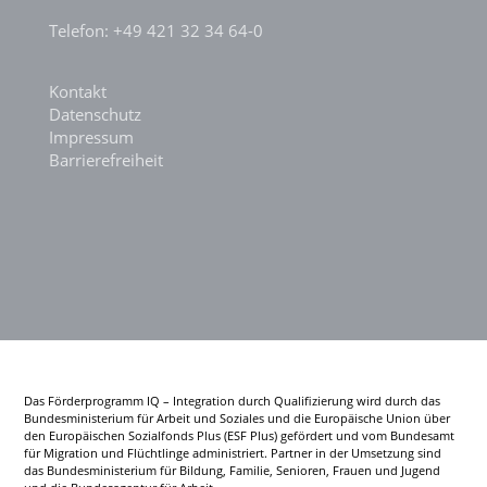
Telefon: +49 421 32 34 64-0
Kontakt
Datenschutz
Impressum
Barrierefreiheit
Das Förderprogramm IQ – Integration durch Qualifizierung wird durch das
Bundesministerium für Arbeit und Soziales und die Europäische Union über
den Europäischen Sozialfonds Plus (ESF Plus) gefördert und vom Bundesamt
für Migration und Flüchtlinge administriert. Partner in der Umsetzung sind
das Bundesministerium für Bildung, Familie, Senioren, Frauen und Jugend