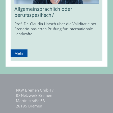
Allgemeinsprachlich oder
berufsspezifisch?
Prof. Dr. Claudia Harsch über die Validität einer
Szenario-basierten Prüfung für internationale
Lehrkräfte.
Mehr
RKW Bremen GmbH /
IQ Netzwerk Bremen
Martinistraße 68
28195 Bremen