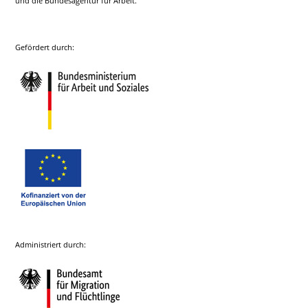
und die Bundesagentur für Arbeit.
Gefördert durch:
Administriert durch: