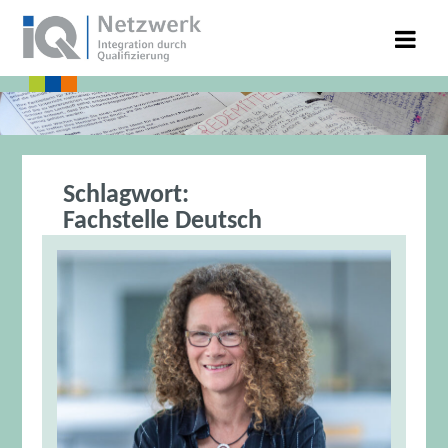
Schlagwort:
Fachstelle Deutsch