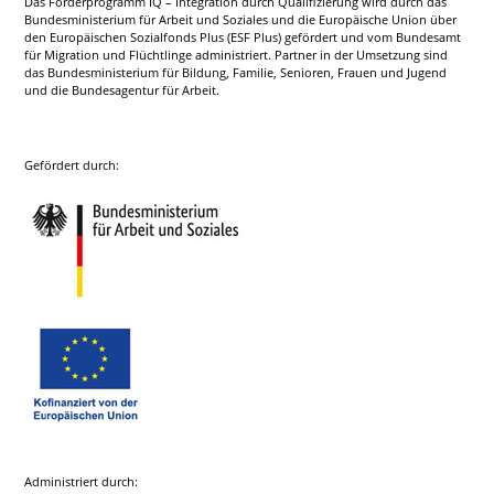
Das Förderprogramm IQ – Integration durch Qualifizierung wird durch das
Bundesministerium für Arbeit und Soziales und die Europäische Union über
den Europäischen Sozialfonds Plus (ESF Plus) gefördert und vom Bundesamt
für Migration und Flüchtlinge administriert. Partner in der Umsetzung sind
das Bundesministerium für Bildung, Familie, Senioren, Frauen und Jugend
und die Bundesagentur für Arbeit.
Gefördert durch:
Administriert durch: