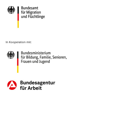
In Kooperation mit: