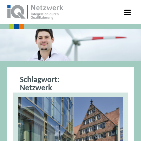
Schlagwort:
Netzwerk