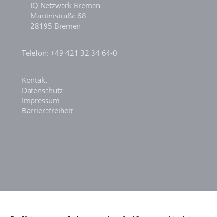
IQ Netzwerk Bremen
Martinistraße 68
28195 Bremen
Telefon: +49 421 32 34 64-0
Kontakt
Datenschutz
Impressum
Barrierefreiheit