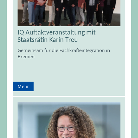
IQ Auftaktveranstaltung mit
Staatsrätin Karin Treu
Gemeinsam für die Fachkräfteintegration in
Bremen
Mehr