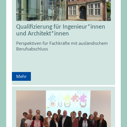
Qualifizierung für Ingenieur*innen
und Architekt*innen
Perspektiven für Fachkräfte mit ausländischem
Berufsabschluss
Mehr