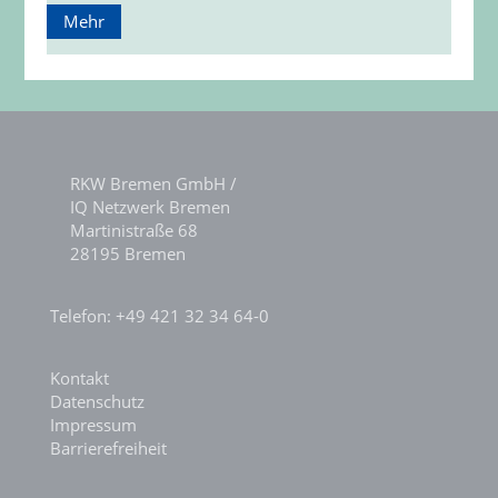
Mehr
RKW Bremen GmbH /
IQ Netzwerk Bremen
Martinistraße 68
28195 Bremen
Telefon: +49 421 32 34 64-0
Kontakt
Datenschutz
Impressum
Barrierefreiheit