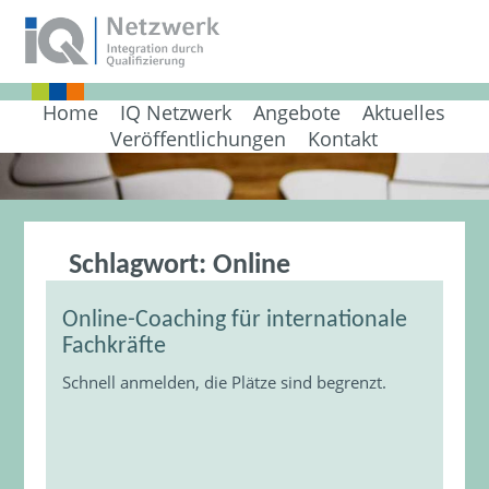
Home
IQ Netzwerk
Angebote
Aktuelles
Veröffentlichungen
Kontakt
Schlagwort:
Online
Online-Coaching für internationale
Fachkräfte
Schnell anmelden, die Plätze sind begrenzt.