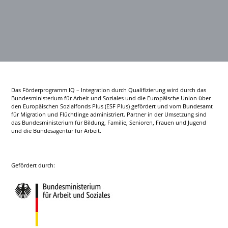
Das Förderprogramm IQ – Integration durch Qualifizierung wird durch das
Bundesministerium für Arbeit und Soziales und die Europäische Union über
den Europäischen Sozialfonds Plus (ESF Plus) gefördert und vom Bundesamt
für Migration und Flüchtlinge administriert. Partner in der Umsetzung sind
das Bundesministerium für Bildung, Familie, Senioren, Frauen und Jugend
und die Bundesagentur für Arbeit.
Gefördert durch: