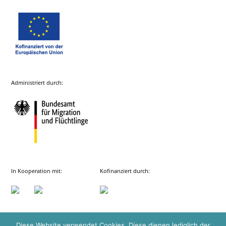
Administriert durch:
In Kooperation mit:
Kofinanziert durch:
Diese Website verwendet Cookies. Diese dienen lediglich der