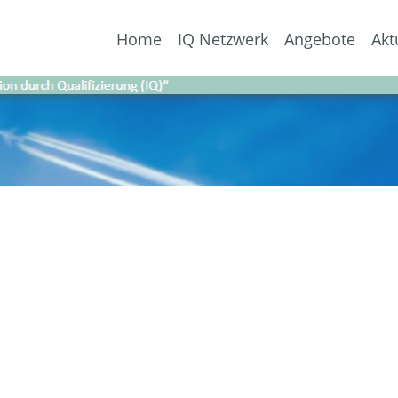
Home
IQ Netzwerk
Angebote
Akt