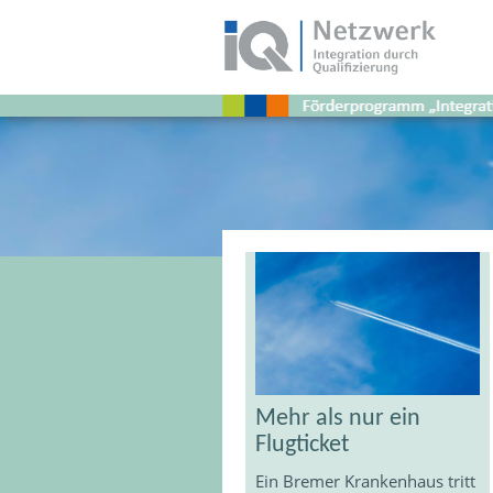
Schlagwort:
Pflegenotstand
Mehr als nur ein
Flugticket
Ein Bremer Krankenhaus tritt