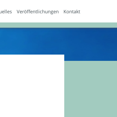
uelles
Veröffentlichungen
Kontakt