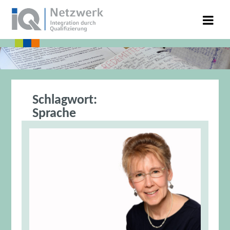
Schlagwort:
Sprache