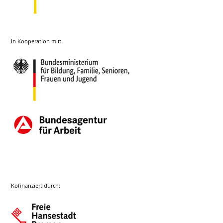
In Kooperation mit:
Kofinanziert durch: