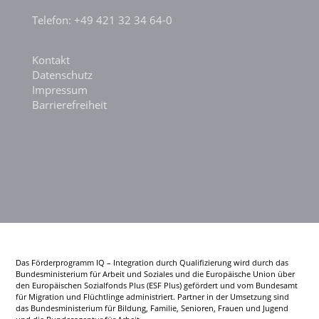
Telefon: +49 421 32 34 64-0
Kontakt
Datenschutz
Impressum
Barrierefreiheit
Das Förderprogramm IQ – Integration durch Qualifizierung wird durch das
Bundesministerium für Arbeit und Soziales und die Europäische Union über
den Europäischen Sozialfonds Plus (ESF Plus) gefördert und vom Bundesamt
für Migration und Flüchtlinge administriert. Partner in der Umsetzung sind
das Bundesministerium für Bildung, Familie, Senioren, Frauen und Jugend