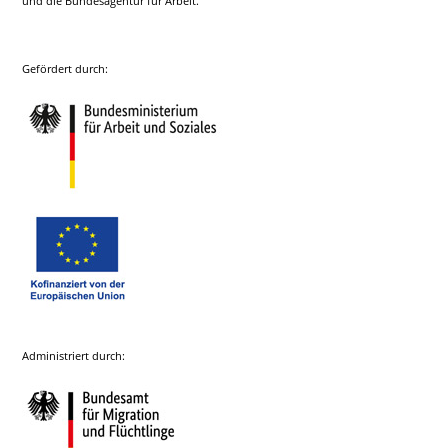
und die Bundesagentur für Arbeit.
Gefördert durch:
Administriert durch: