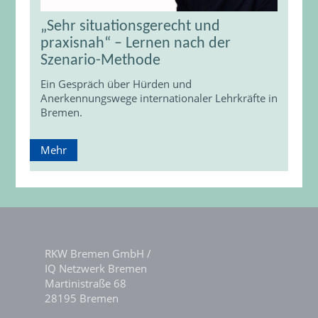
„Sehr situationsgerecht und
praxisnah“ – Lernen nach der
Szenario-Methode
Ein Gespräch über Hürden und
Anerkennungswege internationaler Lehrkräfte in
Bremen.
Mehr
RKW Bremen GmbH /
IQ Netzwerk Bremen
Martinistraße 68
28195 Bremen