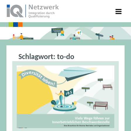
Schlagwort:
to-do