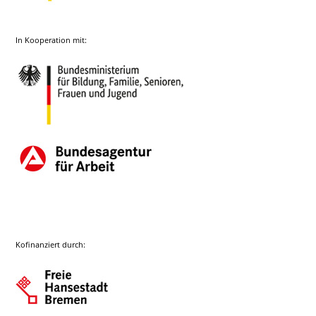
In Kooperation mit:
Kofinanziert durch: