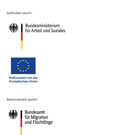
Gefördert durch:
Administriert durch: