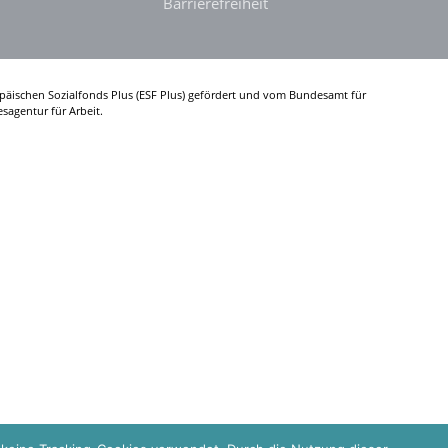
Barrierefreiheit
päischen Sozialfonds Plus (ESF Plus) gefördert und vom Bundesamt für
sagentur für Arbeit.