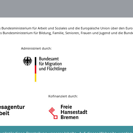
s Bundesministerium für Arbeit und Soziales und die Europäische Union über den Euro
das Bundesministerium für Bildung, Familie, Senioren, Frauen und Jugend und die Bunde
Administriert durch:
Kofinanziert durch: