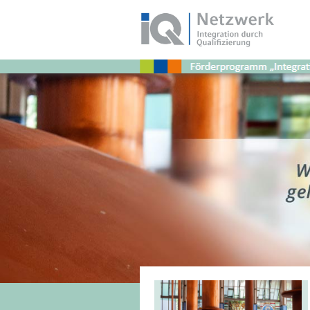
Schlagwort:
Unterstüzung