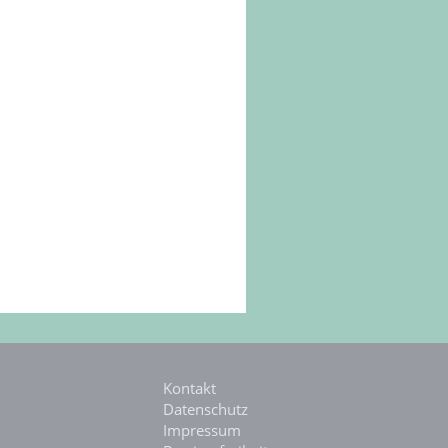
Kontakt
Datenschutz
Impressum