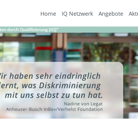
Home
IQ Netzwerk
Angebote
Akt