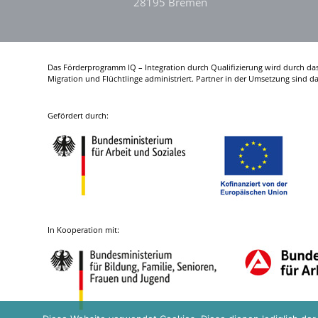
28195 Bremen
Das Förderprogramm IQ – Integration durch Qualifizierung wird durch da
Migration und Flüchtlinge administriert. Partner in der Umsetzung sind 
Gefördert durch:
In Kooperation mit: