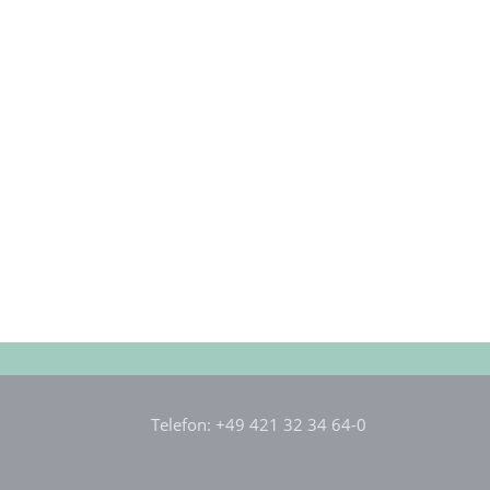
Telefon: +49 421 32 34 64-0