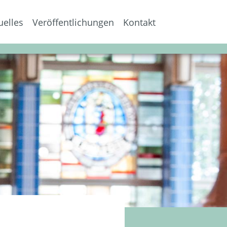
uelles
Veröffentlichungen
Kontakt