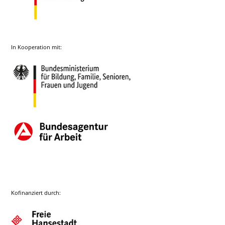
In Kooperation mit:
Kofinanziert durch: