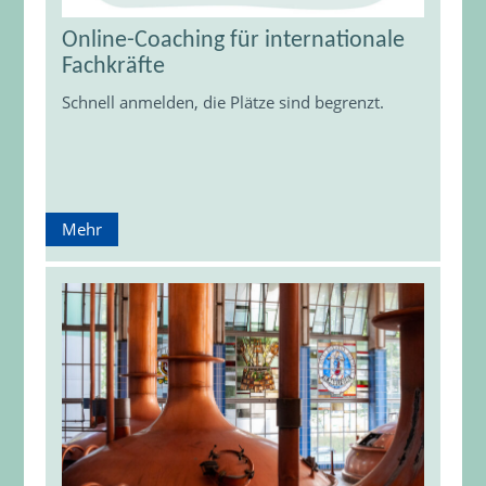
Online-Coaching für internationale
Fachkräfte
Schnell anmelden, die Plätze sind begrenzt.
Mehr