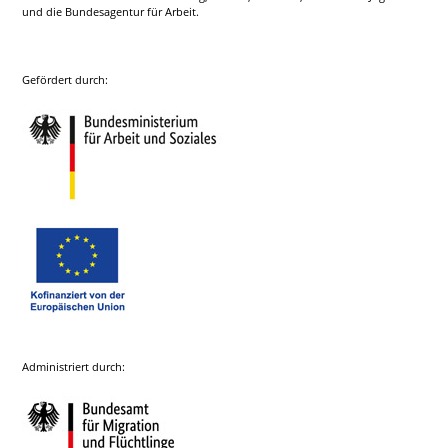
und die Bundesagentur für Arbeit.
Gefördert durch:
Administriert durch: