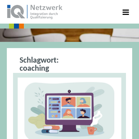
Schlagwort:
coaching