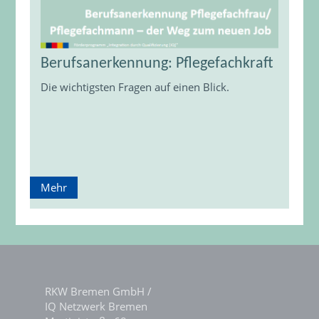
Berufsanerkennung: Pflegefachkraft
Die wichtigsten Fragen auf einen Blick.
Mehr
RKW Bremen GmbH /
IQ Netzwerk Bremen