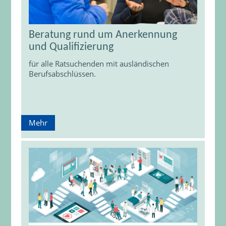
Beratung rund um Anerkennung
und Qualifizierung
für alle Ratsuchenden mit ausländischen
Berufsabschlüssen.
Mehr