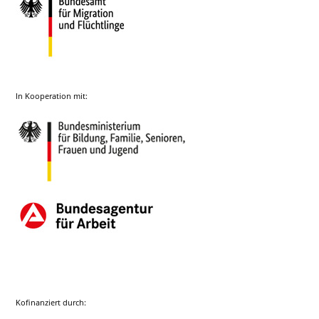
In Kooperation mit:
Kofinanziert durch: