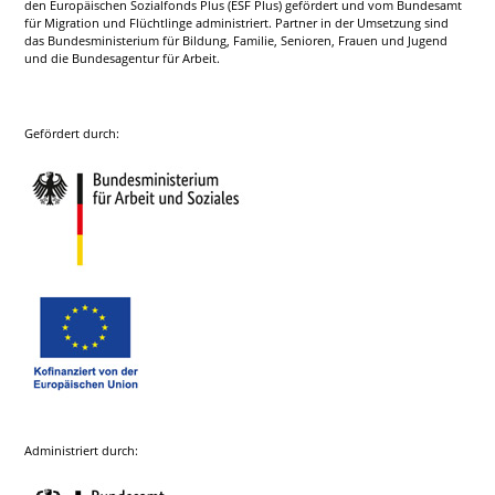
den Europäischen Sozialfonds Plus (ESF Plus) gefördert und vom Bundesamt
für Migration und Flüchtlinge administriert. Partner in der Umsetzung sind
das Bundesministerium für Bildung, Familie, Senioren, Frauen und Jugend
und die Bundesagentur für Arbeit.
Gefördert durch:
Administriert durch: