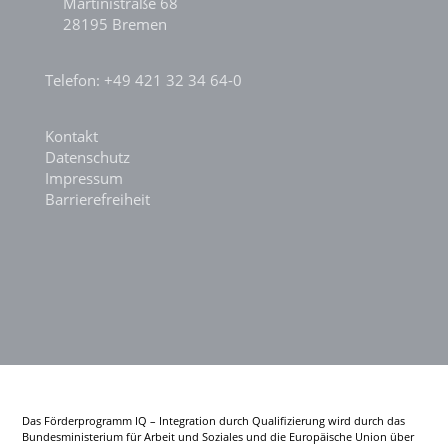
Martinistraße 68
28195 Bremen
Telefon: +49 421 32 34 64-0
Kontakt
Datenschutz
Impressum
Barrierefreiheit
Das Förderprogramm IQ – Integration durch Qualifizierung wird durch das
Bundesministerium für Arbeit und Soziales und die Europäische Union über