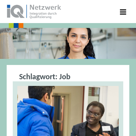
Schlagwort:
Job