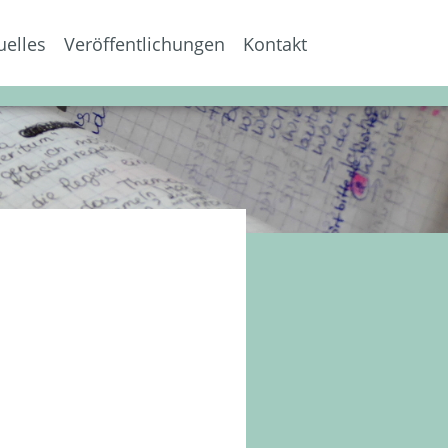
uelles
Veröffentlichungen
Kontakt