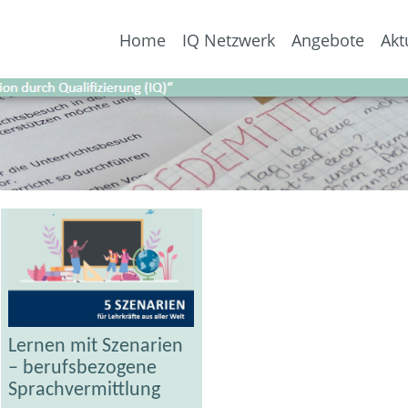
Home
IQ Netzwerk
Angebote
Akt
Lernen mit Szenarien
– berufsbezogene
Sprachvermittlung