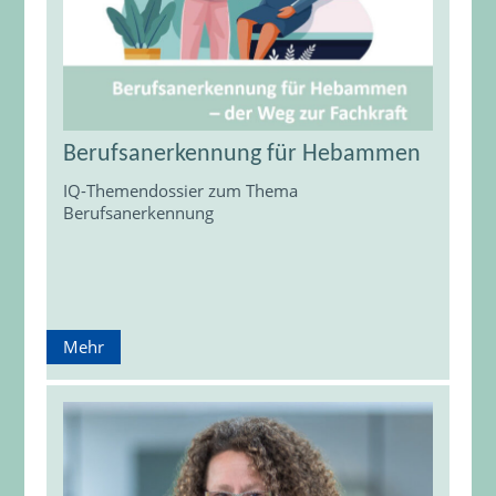
Berufsanerkennung für Hebammen
IQ-Themendossier zum Thema
Berufsanerkennung
Mehr