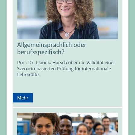
Allgemeinsprachlich oder
berufsspezifisch?
Prof. Dr. Claudia Harsch über die Validität einer
Szenario-basierten Prüfung für internationale
Lehrkräfte.
Mehr