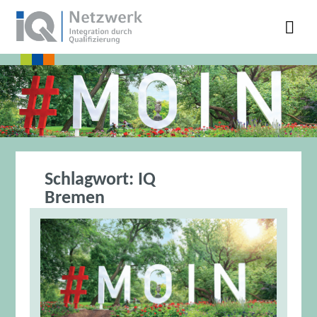
Schlagwort:
IQ
Bremen