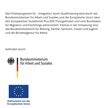
Das Förderprogramm IQ – Integration durch Qualifizierung wird durch das
Bundesministerium für Arbeit und Soziales und die Europäische Union über
den Europäischen Sozialfonds Plus (ESF Plus) gefördert und vom Bundesamt
für Migration und Flüchtlinge administriert. Partner in der Umsetzung sind
das Bundesministerium für Bildung, Familie, Senioren, Frauen und Jugend
und die Bundesagentur für Arbeit.
Gefördert durch: