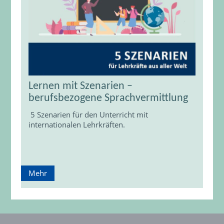
Lernen mit Szenarien –
berufsbezogene Sprachvermittlung
5 Szenarien für den Unterricht mit
internationalen Lehrkräften.
Mehr