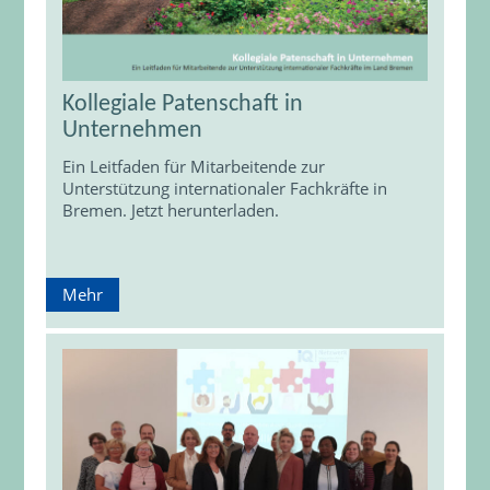
Kollegiale Patenschaft in
Unternehmen
Ein Leitfaden für Mitarbeitende zur
Unterstützung internationaler Fachkräfte in
Bremen. Jetzt herunterladen.
Mehr