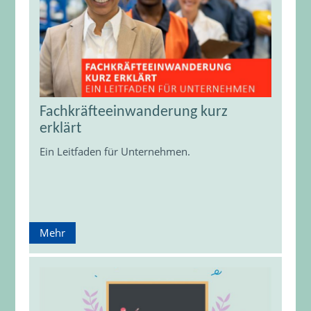
Fachkräfteeinwanderung kurz
erklärt
Ein Leitfaden für Unternehmen.
Mehr