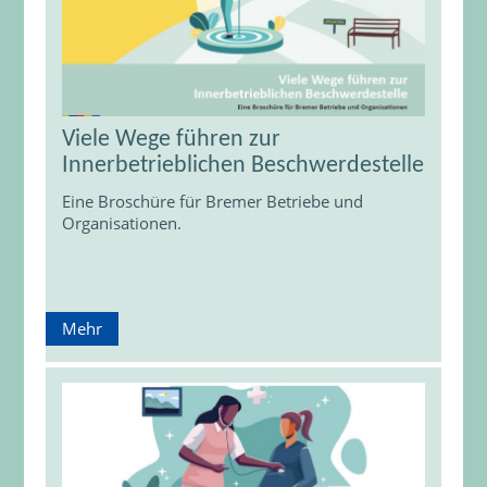
Viele Wege führen zur
Innerbetrieblichen Beschwerdestelle
Eine Broschüre für Bremer Betriebe und
Organisationen.
Mehr