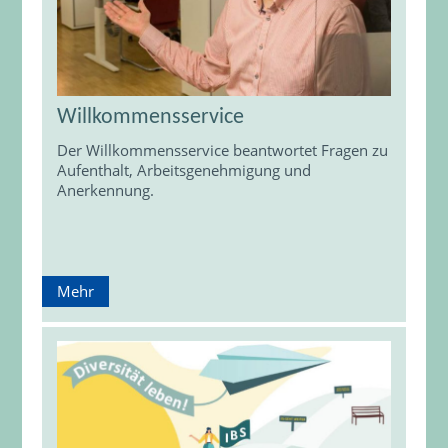
Willkommensservice
Der Willkommensservice beantwortet Fragen zu
Aufenthalt, Arbeitsgenehmigung und
Anerkennung.
Mehr