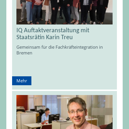
IQ Auftaktveranstaltung mit
Staatsrätin Karin Treu
Gemeinsam für die Fachkräfteintegration in
Bremen
Mehr