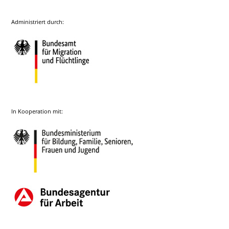
Administriert durch:
In Kooperation mit: