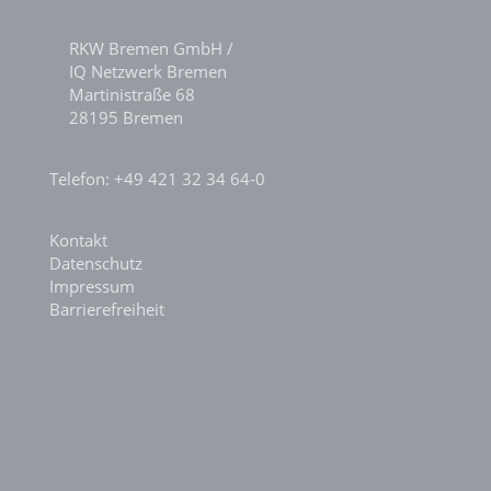
RKW Bremen GmbH /
IQ Netzwerk Bremen
Martinistraße 68
28195 Bremen
Telefon: +49 421 32 34 64-0
Kontakt
Datenschutz
Impressum
Barrierefreiheit