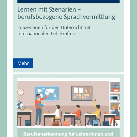
Lernen mit Szenarien –
berufsbezogene Sprachvermittlung
5 Szenarien für den Unterricht mit
internationalen Lehrkräften.
Mehr