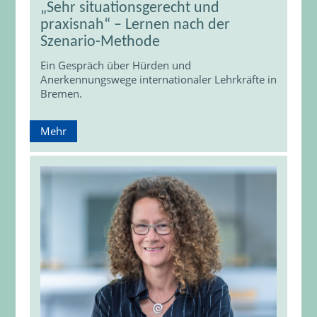
„Sehr situationsgerecht und
praxisnah“ – Lernen nach der
Szenario-Methode
Ein Gespräch über Hürden und
Anerkennungswege internationaler Lehrkräfte in
Bremen.
Mehr