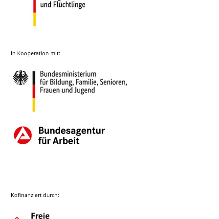
In Kooperation mit:
Kofinanziert durch: