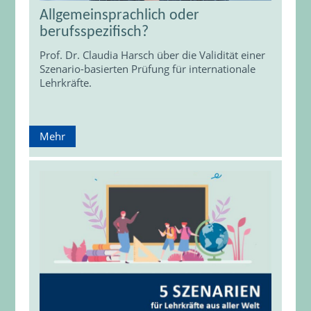
Allgemeinsprachlich oder
berufsspezifisch?
Prof. Dr. Claudia Harsch über die Validität einer
Szenario-basierten Prüfung für internationale
Lehrkräfte.
Mehr