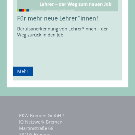
Für mehr neue Lehrer*innen!
Berufsanerkennung von Lehrer*innen – der
Weg zurück in den Job
Mehr
RKW Bremen GmbH /
IQ Netzwerk Bremen
Martinistraße 68
28195 Bremen