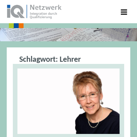
Schlagwort:
Lehrer