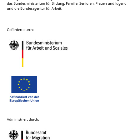
das Bundesministerium für Bildung, Familie, Senioren, Frauen und Jugend
und die Bundesagentur für Arbeit.
Gefördert durch:
Administriert durch: